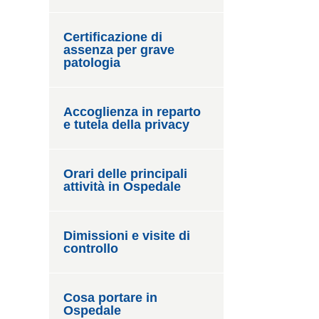
Certificazione di
assenza per grave
patologia
Accoglienza in reparto
e tutela della privacy
Orari delle principali
attività in Ospedale
Dimissioni e visite di
controllo
Cosa portare in
Ospedale