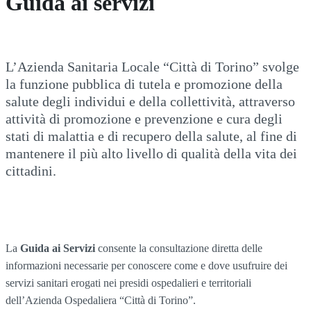
Guida ai servizi
L’Azienda Sanitaria Locale “Città di Torino” svolge
la funzione pubblica di tutela e promozione della
salute degli individui e della collettività, attraverso
attività di promozione e prevenzione e cura degli
stati di malattia e di recupero della salute, al fine di
mantenere il più alto livello di qualità della vita dei
cittadini.
La
Guida ai Servizi
consente la consultazione diretta delle
informazioni necessarie per conoscere come e dove usufruire dei
servizi sanitari erogati nei presidi ospedalieri e territoriali
dell’Azienda Ospedaliera “Città di Torino”.