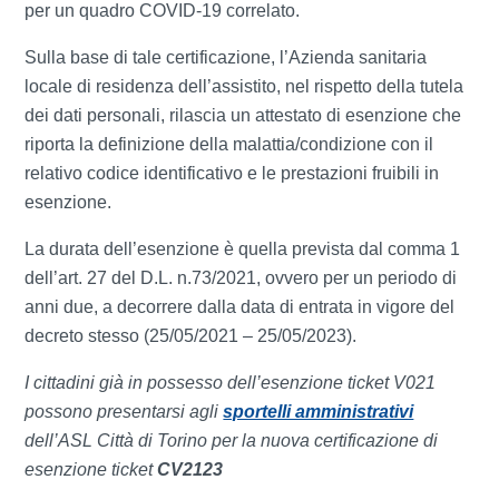
per un quadro COVID-19 correlato.
Sulla base di tale certificazione, l’Azienda sanitaria
locale di residenza dell’assistito, nel rispetto della tutela
dei dati personali, rilascia un attestato di esenzione che
riporta la definizione della malattia/condizione con il
relativo codice identificativo e le prestazioni fruibili in
esenzione.
La durata dell’esenzione è quella prevista dal comma 1
dell’art. 27 del D.L. n.73/2021, ovvero per un periodo di
anni due, a decorrere dalla data di entrata in vigore del
decreto stesso (25/05/2021 – 25/05/2023).
I cittadini già in possesso dell’esenzione ticket V021
possono presentarsi agli
sportelli amministrativi
dell’ASL Città di Torino per la nuova certificazione di
esenzione ticket
CV2123