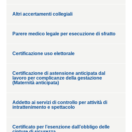
Altri accertamenti collegiali
Parere medico legale per esecuzione di sfratto
Certificazione uso elettorale
Certificazione di astensione anticipata dal
lavoro per complicanze della gestazione
(Maternità anticipata)
Addetto ai servizi di controllo per attività di
intrattenimento e spettacolo
Certificato per l’esenzione dall’obbligo delle
cinture di sicurezza