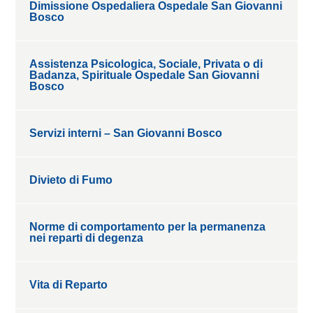
Dimissione Ospedaliera Ospedale San Giovanni
Bosco
Assistenza Psicologica, Sociale, Privata o di
Badanza, Spirituale Ospedale San Giovanni
Bosco
Servizi interni – San Giovanni Bosco
Divieto di Fumo
Norme di comportamento per la permanenza
nei reparti di degenza
Vita di Reparto