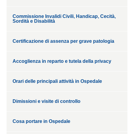
Commissione Invalidi Civili, Handicap, Cecità,
Sordità e Disabilità
Certificazione di assenza per grave patologia
Accoglienza in reparto e tutela della privacy
Orari delle principali attività in Ospedale
Dimissioni e visite di controllo
Cosa portare in Ospedale