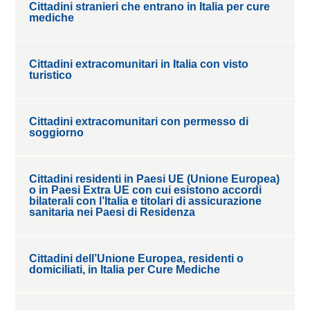
Cittadini stranieri che entrano in Italia per cure
mediche
Cittadini extracomunitari in Italia con visto
turistico
Cittadini extracomunitari con permesso di
soggiorno
Cittadini residenti in Paesi UE (Unione Europea)
o in Paesi Extra UE con cui esistono accordi
bilaterali con l’Italia e titolari di assicurazione
sanitaria nei Paesi di Residenza
Cittadini dell’Unione Europea, residenti o
domiciliati, in Italia per Cure Mediche