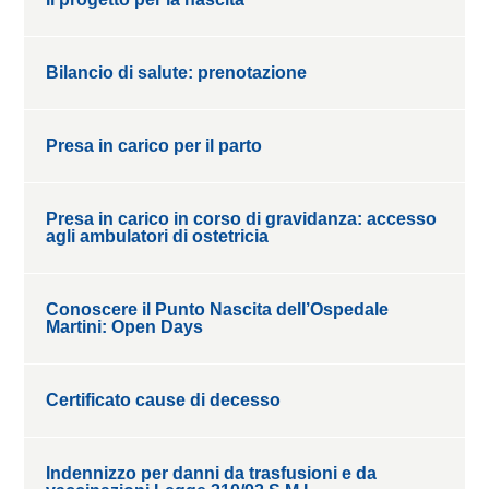
Bilancio di salute: prenotazione
Presa in carico per il parto
Presa in carico in corso di gravidanza: accesso
agli ambulatori di ostetricia
Conoscere il Punto Nascita dell’Ospedale
Martini: Open Days
Certificato cause di decesso
Indennizzo per danni da trasfusioni e da