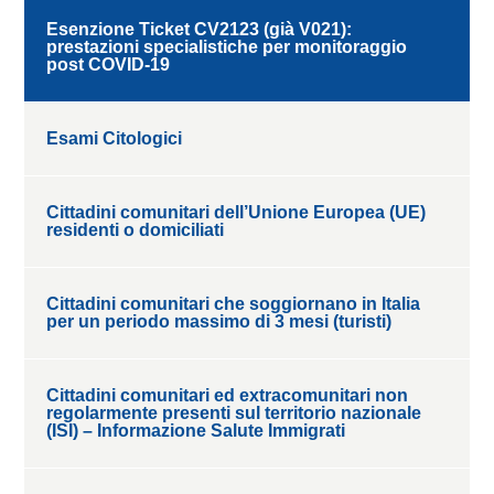
Esenzione Ticket CV2123 (già V021):
prestazioni specialistiche per monitoraggio
post COVID-19
Esami Citologici
Cittadini comunitari dell’Unione Europea (UE)
residenti o domiciliati
Cittadini comunitari che soggiornano in Italia
per un periodo massimo di 3 mesi (turisti)
Cittadini comunitari ed extracomunitari non
regolarmente presenti sul territorio nazionale
(ISI) – Informazione Salute Immigrati