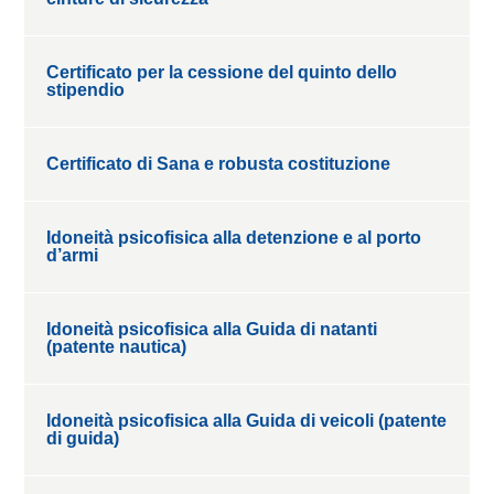
Certificato per la cessione del quinto dello
stipendio
Certificato di Sana e robusta costituzione
Idoneità psicofisica alla detenzione e al porto
d’armi
Idoneità psicofisica alla Guida di natanti
(patente nautica)
Idoneità psicofisica alla Guida di veicoli (patente
di guida)