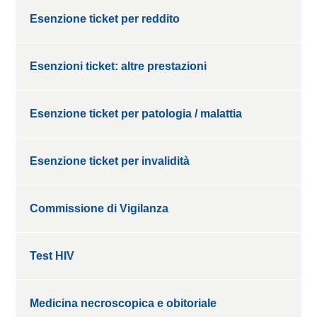
Esenzione ticket per reddito
Esenzioni ticket: altre prestazioni
Esenzione ticket per patologia / malattia
Esenzione ticket per invalidità
Commissione di Vigilanza
Test HIV
Medicina necroscopica e obitoriale