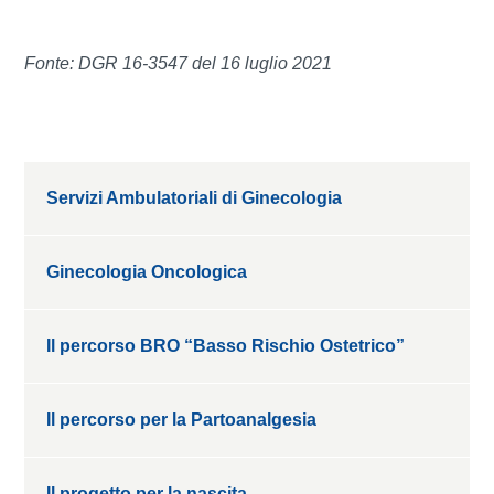
Fonte: DGR 16-3547 del 16 luglio 2021
Servizi Ambulatoriali di Ginecologia
Ginecologia Oncologica
Il percorso BRO “Basso Rischio Ostetrico”
Il percorso per la Partoanalgesia
Il progetto per la nascita