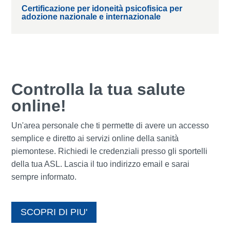
Certificazione per idoneità psicofisica per
adozione nazionale e internazionale
Controlla la tua salute
online!
Un'area personale che ti permette di avere un accesso
semplice e diretto ai servizi online della sanità
piemontese. Richiedi le credenziali presso gli sportelli
della tua ASL. Lascia il tuo indirizzo email e sarai
sempre informato.
SCOPRI DI PIU'