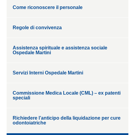
Come riconoscere il personale
Regole di convivenza
Assistenza spirituale e assistenza sociale
Ospedale Martini
Servizi Interni Ospedale Martini
Commissione Medica Locale (CML) – ex patenti
speciali
Richiedere l’anticipo della liquidazione per cure
odontoiatriche