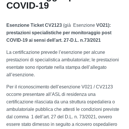
COVID-19
Esenzione Ticket CV2123
(già Esenzione
VO21):
prestazioni specialistiche per monitoraggio post
COVID-19 ai sensi dell’art. 27-D.L. n.73/2021
La certificazione prevede l’esenzione per alcune
prestazioni di specialistica ambulatoriale; le prestazioni
esentate sono riportate nella stampa dell’allegato
all’esenzione.
Per il riconoscimento dell’esenzione V021 / CV2123
occorre presentare all’ASL di residenza una
certificazione rilasciata da una struttura ospedaliera o
ambulatoriale pubblica che attesti le condizioni previste
dal comma 1 dell’art. 27 del D.L. n. 73/2021, ovvero
essere stato dimesso in seguito a ricovero ospedaliero