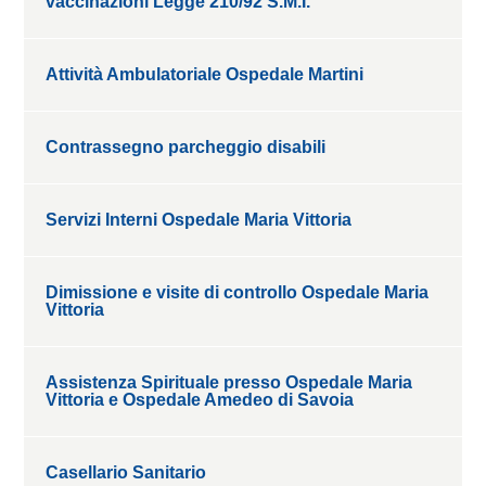
vaccinazioni Legge 210/92 S.M.I.
Attività Ambulatoriale Ospedale Martini
Contrassegno parcheggio disabili
Servizi Interni Ospedale Maria Vittoria
Dimissione e visite di controllo Ospedale Maria
Vittoria
Assistenza Spirituale presso Ospedale Maria
Vittoria e Ospedale Amedeo di Savoia
Casellario Sanitario