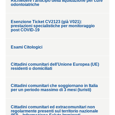
Richiedere l’anticipo della liquidazione per cure
odontoiatriche
Esenzione Ticket CV2123 (già V021):
prestazioni specialistiche per monitoraggio
post COVID-19
Esami Citologici
Cittadini comunitari dell’Unione Europea (UE)
residenti o domiciliati
Cittadini comunitari che soggiornano in Italia
per un periodo massimo di 3 mesi (turisti)
Cittadini comunitari ed extracomunitari non
regolarmente presenti sul territorio nazionale