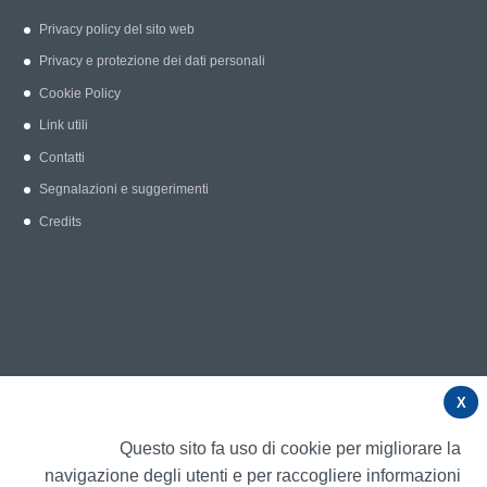
Privacy policy del sito web
Privacy e protezione dei dati personali
Cookie Policy
Link utili
Contatti
Segnalazioni e suggerimenti
Credits
X
Questo sito fa uso di cookie per migliorare la
navigazione degli utenti e per raccogliere informazioni