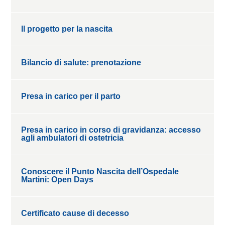
Il progetto per la nascita
Bilancio di salute: prenotazione
Presa in carico per il parto
Presa in carico in corso di gravidanza: accesso
agli ambulatori di ostetricia
Conoscere il Punto Nascita dell’Ospedale
Martini: Open Days
Certificato cause di decesso