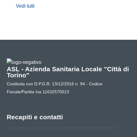
Vedi tutti
ASL - Azienda Sanitaria Locale "Città di
Torino"
Costituita con D.P.G.R. 13/12/2016 n. 94 - Codice
Fiscale/Partita Iva 11632570013
Recapiti e contatti