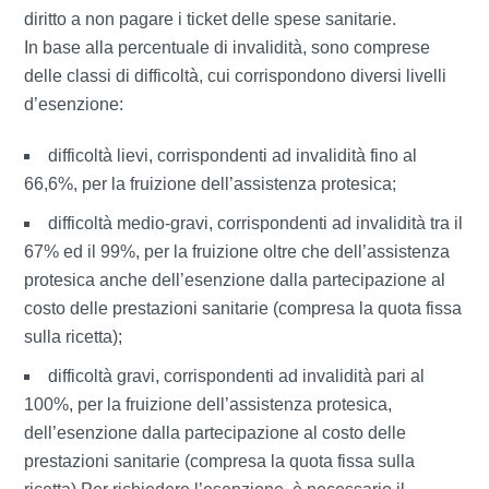
diritto a non pagare i ticket delle spese sanitarie.
In base alla percentuale di invalidità, sono comprese
delle classi di difficoltà, cui corrispondono diversi livelli
d’esenzione:
difficoltà lievi, corrispondenti ad invalidità fino al
66,6%, per la fruizione dell’assistenza protesica;
difficoltà medio-gravi, corrispondenti ad invalidità tra il
67% ed il 99%, per la fruizione oltre che dell’assistenza
protesica anche dell’esenzione dalla partecipazione al
costo delle prestazioni sanitarie (compresa la quota fissa
sulla ricetta);
difficoltà gravi, corrispondenti ad invalidità pari al
100%, per la fruizione dell’assistenza protesica,
dell’esenzione dalla partecipazione al costo delle
prestazioni sanitarie (compresa la quota fissa sulla