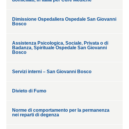
Dimissione Ospedaliera Ospedale San Giovanni
Bosco
Assistenza Psicologica, Sociale, Privata o di
Badanza, Spirituale Ospedale San Giovanni
Bosco
Servizi interni – San Giovanni Bosco
Divieto di Fumo
Norme di comportamento per la permanenza
nei reparti di degenza