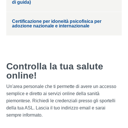
di guida)
Certificazione per idoneità psicofisica per
adozione nazionale e internazionale
Controlla la tua salute
online!
Un'area personale che ti permette di avere un accesso
semplice e diretto ai servizi online della sanità
piemontese. Richiedi le credenziali presso gli sportelli
della tua ASL. Lascia il tuo indirizzo email e sarai
sempre informato.