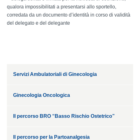
qualora impossibilitati a presentarsi allo sportello,
corredata da un documento d’identità in corso di validità
del delegato e del delegante
Servizi Ambulatoriali di Ginecologia
Ginecologia Oncologica
Il percorso BRO “Basso Rischio Ostetrico”
Il percorso per la Partoanalgesia