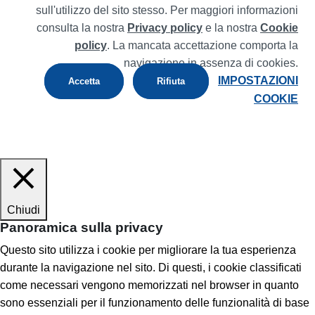
sull'utilizzo del sito stesso. Per maggiori informazioni
consulta la nostra
Privacy policy
e la nostra
Cookie
policy
. La mancata accettazione comporta la
navigazione in assenza di cookies.
IMPOSTAZIONI
Accetta
Rifiuta
COOKIE
Chiudi
Panoramica sulla privacy
Questo sito utilizza i cookie per migliorare la tua esperienza
durante la navigazione nel sito. Di questi, i cookie classificati
come necessari vengono memorizzati nel browser in quanto
sono essenziali per il funzionamento delle funzionalità di base