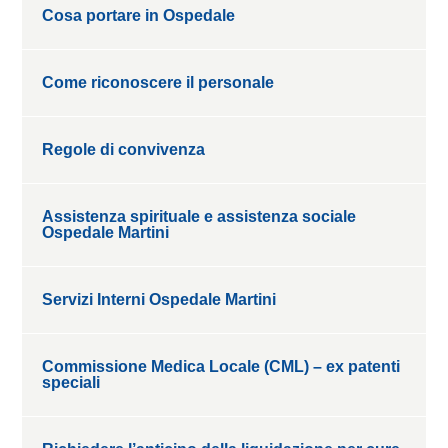
Cosa portare in Ospedale
Come riconoscere il personale
Regole di convivenza
Assistenza spirituale e assistenza sociale
Ospedale Martini
Servizi Interni Ospedale Martini
Commissione Medica Locale (CML) – ex patenti
speciali