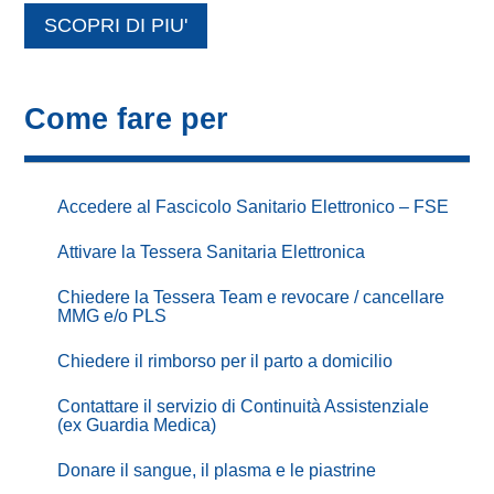
SCOPRI DI PIU'
Come fare per
Accedere al Fascicolo Sanitario Elettronico – FSE
Attivare la Tessera Sanitaria Elettronica
Chiedere la Tessera Team e revocare / cancellare
MMG e/o PLS
Chiedere il rimborso per il parto a domicilio
Contattare il servizio di Continuità Assistenziale
(ex Guardia Medica)
Donare il sangue, il plasma e le piastrine