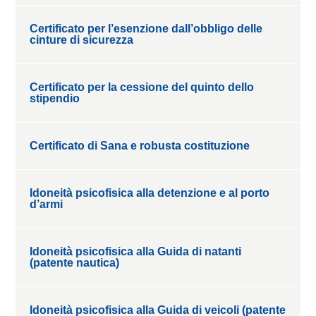
Certificato per l’esenzione dall’obbligo delle
cinture di sicurezza
Certificato per la cessione del quinto dello
stipendio
Certificato di Sana e robusta costituzione
Idoneità psicofisica alla detenzione e al porto
d’armi
Idoneità psicofisica alla Guida di natanti
(patente nautica)
Idoneità psicofisica alla Guida di veicoli (patente