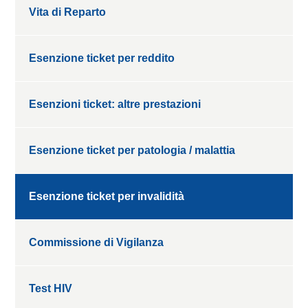
Vita di Reparto
Esenzione ticket per reddito
Esenzioni ticket: altre prestazioni
Esenzione ticket per patologia / malattia
Esenzione ticket per invalidità
Commissione di Vigilanza
Test HIV