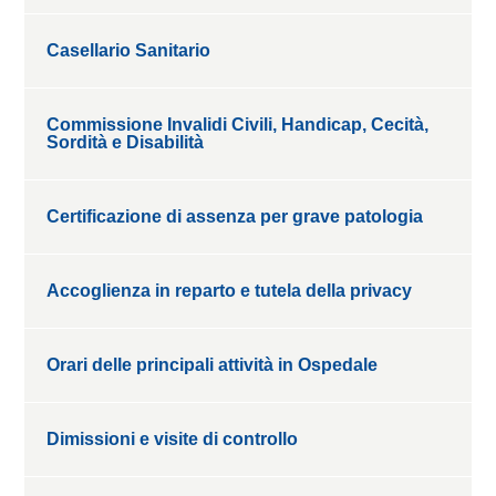
Casellario Sanitario
Commissione Invalidi Civili, Handicap, Cecità,
Sordità e Disabilità
Certificazione di assenza per grave patologia
Accoglienza in reparto e tutela della privacy
Orari delle principali attività in Ospedale
Dimissioni e visite di controllo