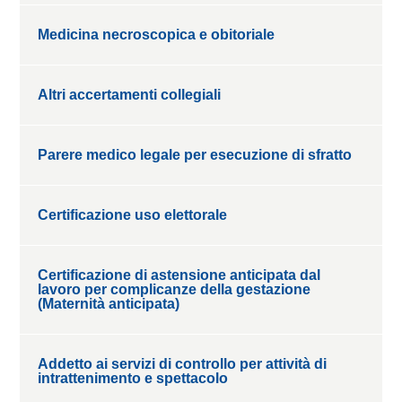
Medicina necroscopica e obitoriale
Altri accertamenti collegiali
Parere medico legale per esecuzione di sfratto
Certificazione uso elettorale
Certificazione di astensione anticipata dal
lavoro per complicanze della gestazione
(Maternità anticipata)
Addetto ai servizi di controllo per attività di
intrattenimento e spettacolo