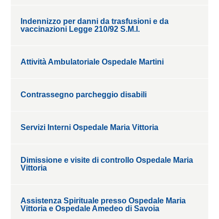
Indennizzo per danni da trasfusioni e da
vaccinazioni Legge 210/92 S.M.I.
Attività Ambulatoriale Ospedale Martini
Contrassegno parcheggio disabili
Servizi Interni Ospedale Maria Vittoria
Dimissione e visite di controllo Ospedale Maria
Vittoria
Assistenza Spirituale presso Ospedale Maria
Vittoria e Ospedale Amedeo di Savoia