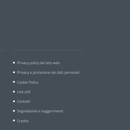
Privacy policy del sito web
Privacy e protezione dei dati personali
Cookie Policy
Link utili
Contatti
Segnalazioni e suggerimenti
Credits