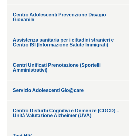
Centro Adolescenti Prevenzione Disagio
Giovanile
Assistenza sanitaria per i cittadini stranieri e
Centro ISI (Informazione Salute Immigrati)
Centri Unificati Prenotazione (Sportelli
Amministrativi)
Servizio Adolescenti Gio@care
Centro Disturbi Cognitivi e Demenze (CDCD) –
Unità Valutazione Alzheimer (UVA)
Test HIV