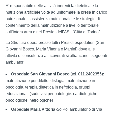
E’ responsabile delle attività inerenti la dietetica e la
nutrizione artificiale volte ad uniformare la presa in carico
nutrizionale, l’assistenza nutrizionale e le strategie di
contenimento della malnutrizione a livello territoriale
sull’intera area e nei Presidi dell’ASL “Città di Torino”.
La Struttura opera presso tutti i Presidi ospedalieri (San
Giovanni Bosco, Maria Vittoria e Martini) dove alle
attività di consulenza ai ricoverati si affiancano i seguenti
ambulatori:
Ospedale San Giovanni Bosco
(tel. 011.2402355):
malnutrizione per difetto, disfagia, malnutrizione in
oncologia, terapia dietetica in nefrologia, gruppi
educazionali (suddivisi per patologie: cardiologiche,
oncologiche, nefrologiche)
Ospedale Maria Vittoria
c/o Poliambulatorio di Via