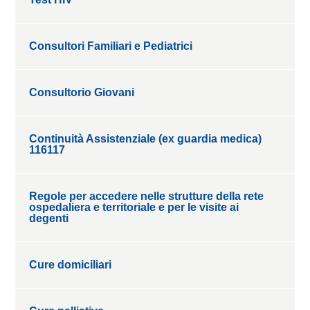
Consultori Familiari e Pediatrici
Consultorio Giovani
Continuità Assistenziale (ex guardia medica)
116117
Regole per accedere nelle strutture della rete
ospedaliera e territoriale e per le visite ai
degenti
Cure domiciliari