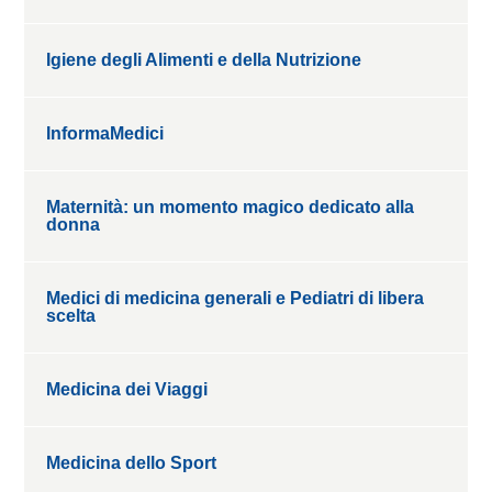
Igiene degli Alimenti e della Nutrizione
InformaMedici
Maternità: un momento magico dedicato alla
donna
Medici di medicina generali e Pediatri di libera
scelta
Medicina dei Viaggi
Medicina dello Sport