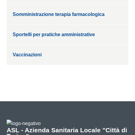
Somministrazione terapia farmacologica
Sportelli per pratiche amministrative
Vaccinazioni
ASL - Azienda Sanitaria Locale "Città di