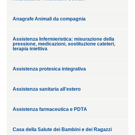
Anagrafe Animali da compagnia
Assistenza Infermieristica: misurazione della
pressione, medicazioni, sostituzione cateteri,
terapia iniettiva
Assistenza protesica integrativa
Assistenza sanitaria all’estero
Assistenza farmaceutica e PDTA
Casa della Salute dei Bambini e dei Ragazzi