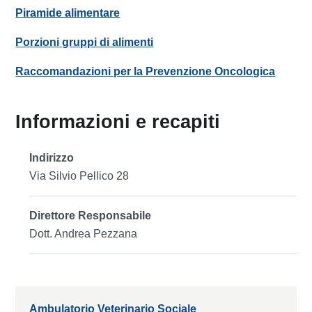
Piramide alimentare
Porzioni gruppi di alimenti
Raccomandazioni per la Prevenzione Oncologica
Informazioni e recapiti
Indirizzo
Via Silvio Pellico 28
Direttore Responsabile
Dott. Andrea Pezzana
Ambulatorio Veterinario Sociale