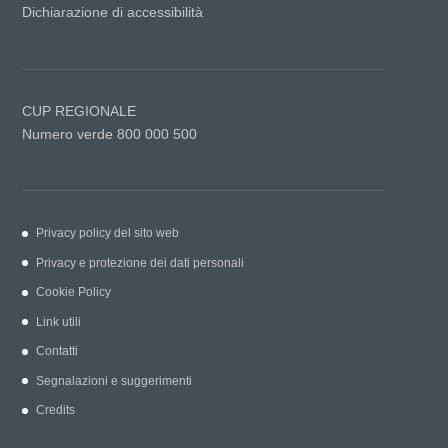
Dichiarazione di accessibilità
CUP REGIONALE
Numero verde 800 000 500
Privacy policy del sito web
Privacy e protezione dei dati personali
Cookie Policy
Link utili
Contatti
Segnalazioni e suggerimenti
Credits