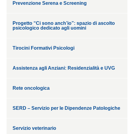
Prevenzione Serena e Screening
Progetto “Ci sono anch’io”: spazio di ascolto
psicologico dedicato agli uomini
Tirocini Formativi Psicologi
Assistenza agli Anziani: Residenzialità e UVG
Rete oncologica
SERD – Servizio per le Dipendenze Patologiche
Servizio veterinario