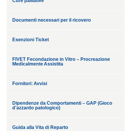
Cure palliative
Documenti necessari per il ricovero
Esenzioni Ticket
FIVET Fecondazione in Vitro – Procreazione
Medicalmente Assistita
Fornitori: Avvisi
Dipendenze da Comportamenti – GAP (Gioco
d’azzardo patologico)
Guida alla Vita di Reparto