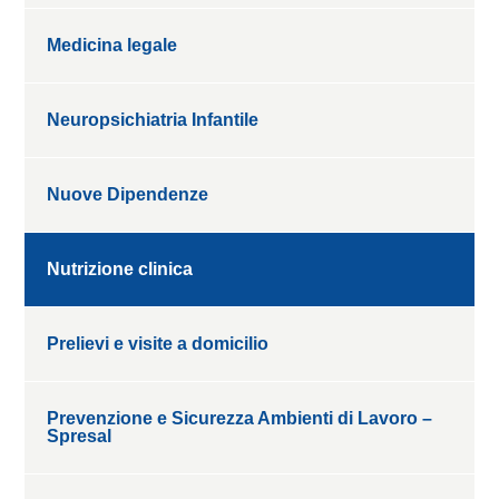
Medicina legale
Neuropsichiatria Infantile
Nuove Dipendenze
Nutrizione clinica
Prelievi e visite a domicilio
Prevenzione e Sicurezza Ambienti di Lavoro –
Spresal