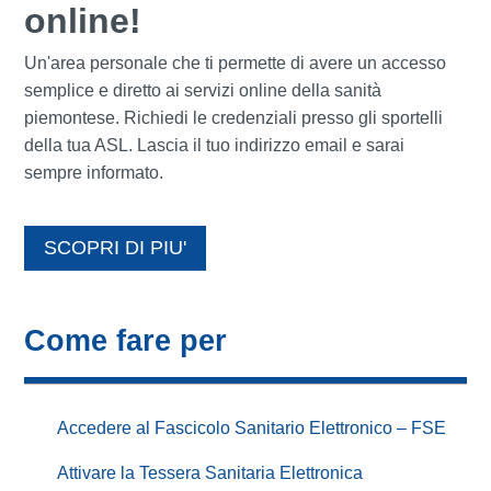
online!
Un'area personale che ti permette di avere un accesso
semplice e diretto ai servizi online della sanità
piemontese. Richiedi le credenziali presso gli sportelli
della tua ASL. Lascia il tuo indirizzo email e sarai
sempre informato.
SCOPRI DI PIU'
Come fare per
Accedere al Fascicolo Sanitario Elettronico – FSE
Attivare la Tessera Sanitaria Elettronica