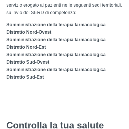
servizio erogato ai pazienti nelle seguenti sedi territoriali,
su invio del SERD di competenza:
Somministrazione della terapia farmacologica –
Distretto Nord-Ovest
Somministrazione della terapia farmacologica –
Distretto Nord-Est
Somministrazione della terapia farmacologica –
Distretto Sud-Ovest
Somministrazione della terapia farmacologica –
Distretto Sud-Est
Controlla la tua salute