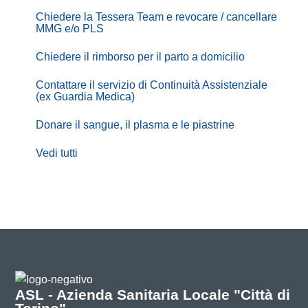
Chiedere la Tessera Team e revocare / cancellare
MMG e/o PLS
Chiedere il rimborso per il parto a domicilio
Contattare il servizio di Continuità Assistenziale
(ex Guardia Medica)
Donare il sangue, il plasma e le piastrine
Vedi tutti
ASL - Azienda Sanitaria Locale "Città di