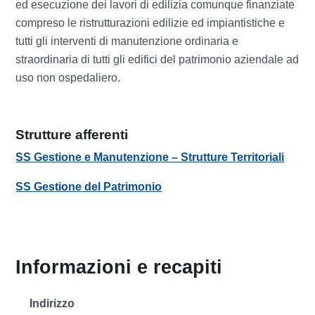
ed esecuzione dei lavori di edilizia comunque finanziate
compreso le ristrutturazioni edilizie ed impiantistiche e
tutti gli interventi di manutenzione ordinaria e
straordinaria di tutti gli edifici del patrimonio aziendale ad
uso non ospedaliero.
Strutture afferenti
SS Gestione e Manutenzione – Strutture Territoriali
SS Gestione del Patrimonio
Informazioni e recapiti
Indirizzo