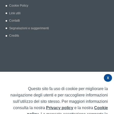
Cookie Policy
Link utili
Contatti
Segnalazioni e suggerimenti
Credits
X
Questo sito fa uso di cookie per migliorare la
navigazione degli utenti e per raccogliere informazioni
sull'utilizzo del sito stesso. Per maggiori informazioni
consulta la nostra
Privacy policy
e la nostra
Cookie