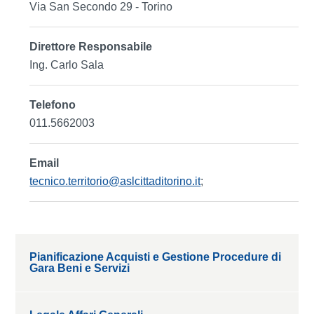
Via San Secondo 29 - Torino
Direttore Responsabile
Ing. Carlo Sala
Telefono
011.5662003
Email
tecnico.territorio@aslcittaditorino.it
;
Pianificazione Acquisti e Gestione Procedure di
Gara Beni e Servizi