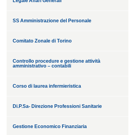
Legale Affari Generali
SS Amministrazione del Personale
Comitato Zonale di Torino
Controllo procedure e gestione attività
amministrativo – contabili
Corso di laurea infermieristica
Di.P.Sa- Direzione Professioni Sanitarie
Gestione Economico Finanziaria