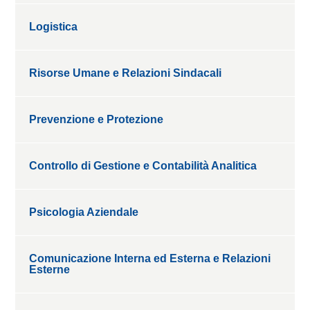
Logistica
Risorse Umane e Relazioni Sindacali
Prevenzione e Protezione
Controllo di Gestione e Contabilità Analitica
Psicologia Aziendale
Comunicazione Interna ed Esterna e Relazioni
Esterne