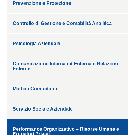
Prevenzione e Protezione
Controllo di Gestione e Contabilità Analitica
Psicologia Aziendale
Comunicazione Interna ed Esterna e Relazioni
Esterne
Medico Competente
Servizio Sociale Aziendale
Performance Organizzativo – Risorse Umane e
Erogatori Privati