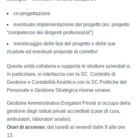
co-progettazione
eventuale implementazione del progetto (es. progetto
“competenze dei dirigenti professional”)
monitoraggio delle fasi del progetto e delle sue
ricadute ed eventuali proposte di correttivi
Questa unità collabora e supporta le strutture aziendali e,
in particolare, si interfaccia con la SC Controllo di
Gestione e Contabilità Analitica con la SC Politiche del
Personale e Gestione Strategica risorse umane.
Gestione Amministrativa Erogatori Privati si occupa della
gestione degli istituti privati accreditati (case di cura,
ambulatori, laboratori analisi).
Orari di accesso
: dal lunedì al venerdì dalle 9 alle ore
13.