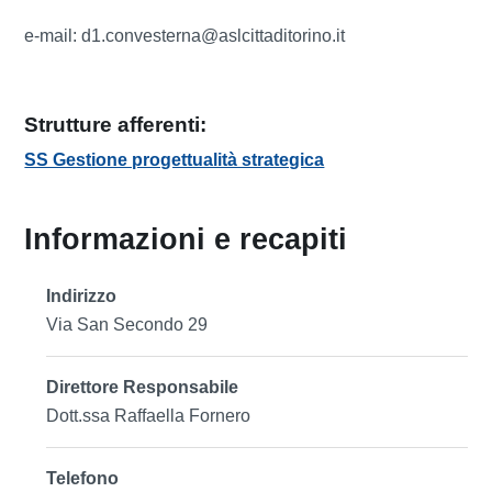
e-mail: d1.convesterna@aslcittaditorino.it
Strutture afferenti:
SS Gestione progettualità strategica
Informazioni e recapiti
Indirizzo
Via San Secondo 29
Direttore Responsabile
Dott.ssa Raffaella Fornero
Telefono