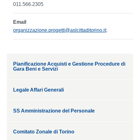
011.566.2305
Email
organizzazione.progetti@aslcittaditorino.it
;
Pianificazione Acquisti e Gestione Procedure di
Gara Beni e Servizi
Legale Affari Generali
SS Amministrazione del Personale
Comitato Zonale di Torino