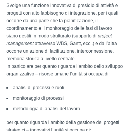
Svolge una funzione innovativa di presidio di attività e
progetti con alto fabbisogno di integrazione, per i quali
occorre da una parte che la pianificazione, il
coordinamento e il monitoraggio delle fasi di lavoro
siano gestiti in modo strutturato (supporto di
project
management
attraverso WBS, Gantt, ecc..) e dall’altra
occorre un’azione di facilitazione, interconnessione,
memoria storica a livello centrale.
In particolare per quanto riguarda l’ambito dello sviluppo
organizzativo – risorse umane l’unità si occupa di:
analisi di processi e ruoli
monitoraggio di processi
metodologia di analisi del lavoro
per quanto riguarda l’ambito della gestione dei progetti
strategici – innovativi l’unità si occupa di: