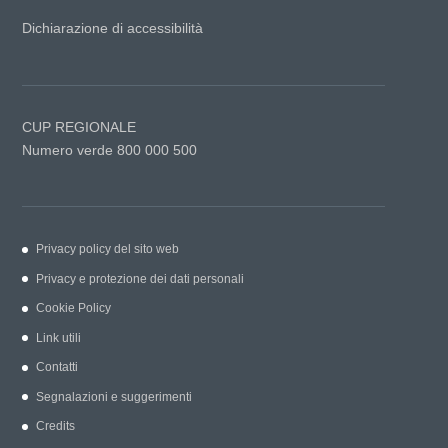
Dichiarazione di accessibilità
CUP REGIONALE
Numero verde 800 000 500
Privacy policy del sito web
Privacy e protezione dei dati personali
Cookie Policy
Link utili
Contatti
Segnalazioni e suggerimenti
Credits