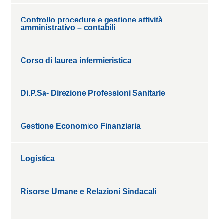
Controllo procedure e gestione attività
amministrativo – contabili
Corso di laurea infermieristica
Di.P.Sa- Direzione Professioni Sanitarie
Gestione Economico Finanziaria
Logistica
Risorse Umane e Relazioni Sindacali