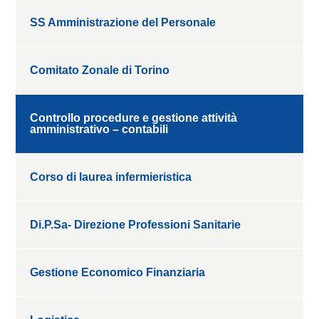
SS Amministrazione del Personale
Comitato Zonale di Torino
Controllo procedure e gestione attività
amministrativo – contabili
Corso di laurea infermieristica
Di.P.Sa- Direzione Professioni Sanitarie
Gestione Economico Finanziaria