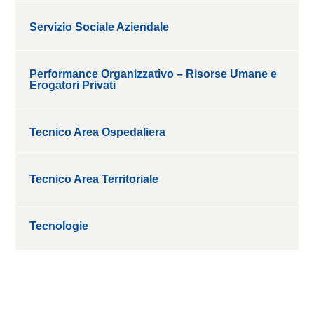
Servizio Sociale Aziendale
Performance Organizzativo – Risorse Umane e
Erogatori Privati
Tecnico Area Ospedaliera
Tecnico Area Territoriale
Tecnologie