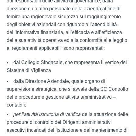
dai responsabili delle attività di governance, dalla
direzione e da altro personale della azienda al fine di
fornire una ragionevole sicurezza sul raggiungimento
degli obiettivi aziendali con riguardo all’attendibilità
dell’informativa finanziaria, all’efficacia e all’efficienza
della sua attività operativa ed alla conformità alle leggi o
ai regolamenti applicabili” sono rappresentati:
dal Collegio Sindacale, che rappresenta il vertice del
Sistema di Vigilanza
dalla Direzione Aziendale, quale organo di
supervisione strategica, che si avvale della SC Controllo
delle procedure e gestione attività amministrativo –
contabili:
per l’attività istruttoria di verifica
della attuazione delle
procedure di controllo dei Dirigenti amministrativi
esecutivi incaricati dell’istituzione e del mantenimento di