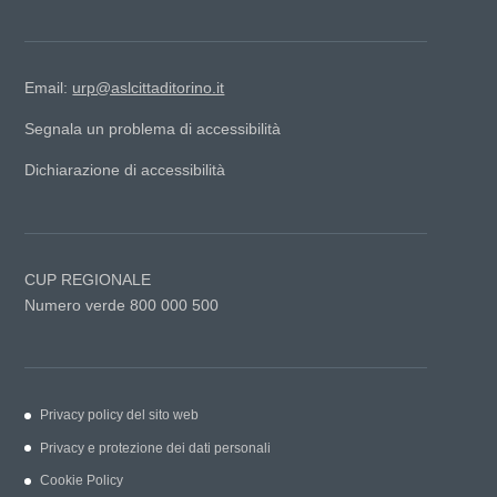
Email:
urp@aslcittaditorino.it
Segnala un problema di accessibilità
Dichiarazione di accessibilità
CUP REGIONALE
Numero verde 800 000 500
Privacy policy del sito web
Privacy e protezione dei dati personali
Cookie Policy