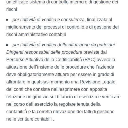
un efficace sistema di controllo interno e di gestione dei
rischi
per l’attività di verifica e consulenza
, finalizzata al
miglioramento dei processi di controllo e di gestione dei
rischi amministrativo contabili
per l’attività di verifica della attuazione da parte dei
Dirigenti responsabili delle procedure
previste dal
Percorso Attuativo della Certificabilità (PAC) ovvero la
attuazione dell’insieme delle procedure che l’azienda
deve obbligatoriamente attuare per essere in grado di
affrontare in qualsiasi momento una Revisione Legale
dei conti che consiste nell’esprimere con apposita
relazione un giudizio sul bilancio di esercizio e verificare
nel corso dell’esercizio la regolare tenuta della
contabilità e la corretta rilevazione dei fatti di gestione
nelle scritture contabili .