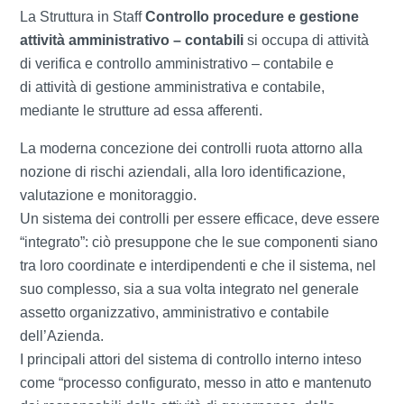
La Struttura in Staff
Controllo procedure e gestione
attività amministrativo – contabili
si occupa di attività
di verifica e controllo amministrativo – contabile e
di attività di gestione amministrativa e contabile,
mediante le strutture ad essa afferenti.
La moderna concezione dei controlli ruota attorno alla
nozione di rischi aziendali, alla loro identificazione,
valutazione e monitoraggio.
Un sistema dei controlli per essere efficace, deve essere
“integrato”: ciò presuppone che le sue componenti siano
tra loro coordinate e interdipendenti e che il sistema, nel
suo complesso, sia a sua volta integrato nel generale
assetto organizzativo, amministrativo e contabile
dell’Azienda.
I principali attori del sistema di controllo interno inteso
come “processo configurato, messo in atto e mantenuto