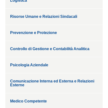
Logistica
Risorse Umane e Relazioni Sindacali
Prevenzione e Protezione
Controllo di Gestione e Contabilità Analitica
Psicologia Aziendale
Comunicazione Interna ed Esterna e Relazioni
Esterne
Medico Competente