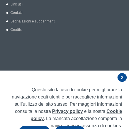
Link utili
Contatti
Segnalazioni e suggerimenti
Credits
X
Questo sito fa uso di cookie per migliorare la
navigazione degli utenti e per raccogliere informazioni
sull'utilizzo del sito stesso. Per maggiori informazioni
consulta la nostra
Privacy policy
e la nostra
Cookie
policy
. La mancata accettazione comporta la
navigazione in assenza di cookies.