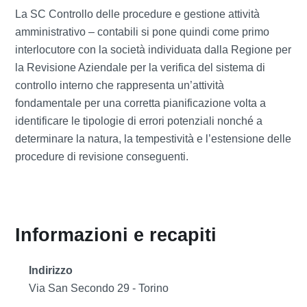
La SC Controllo delle procedure e gestione attività
amministrativo – contabili si pone quindi come primo
interlocutore con la società individuata dalla Regione per
la Revisione Aziendale per la verifica del sistema di
controllo interno che rappresenta un’attività
fondamentale per una corretta pianificazione volta a
identificare le tipologie di errori potenziali nonché a
determinare la natura, la tempestività e l’estensione delle
procedure di revisione conseguenti.
Informazioni e recapiti
Indirizzo
Via San Secondo 29 - Torino