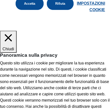
IMPOSTAZIONI
Accetta
Rifiuta
COOKIE
Chiudi
Panoramica sulla privacy
Questo sito utilizza i cookie per migliorare la tua esperienza
durante la navigazione nel sito. Di questi, i cookie classificati
come necessari vengono memorizzati nel browser in quanto
sono essenziali per il funzionamento delle funzionalità di base
del sito web. Utilizziamo anche cookie di terze parti che ci
aiutano ad analizzare e capire come utilizzi questo sito web.
Questi cookie verranno memorizzati nel tuo browser solo con il
tuo consenso. Hai anche la possibilità di disattivare questi