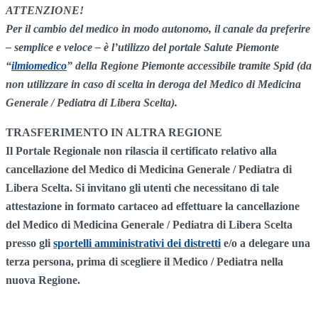
ATTENZIONE!
Per il cambio del medico in modo autonomo, il canale da preferire
– semplice e veloce – è l’utilizzo del portale Salute Piemonte
“
ilmiomedico
” della Regione Piemonte
accessibile tramite Spid (da
non utilizzare in caso di scelta in deroga del Medico di Medicina
Generale / Pediatra di Libera Scelta).
TRASFERIMENTO IN ALTRA REGIONE
Il Portale Regionale non rilascia il certificato relativo alla
cancellazione del Medico di Medicina Generale / Pediatra di
Libera Scelta. Si invitano gli utenti che necessitano di tale
attestazione in formato cartaceo ad effettuare la cancellazione
del Medico di Medicina Generale / Pediatra di Libera Scelta
presso gli
sportelli amministrativi dei distretti
e/o a delegare una
terza persona, prima di scegliere il Medico / Pediatra nella
nuova Regione.