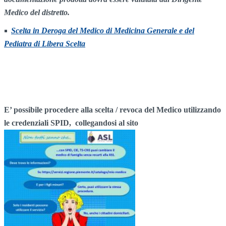
Medico del distretto.
Scelta in Deroga del Medico di Medicina Generale e del
Pediatra di Libera Scelta
E’ possibile procedere alla scelta / revoca del Medico utilizzando
le credenziali SPID, collegandosi al sito