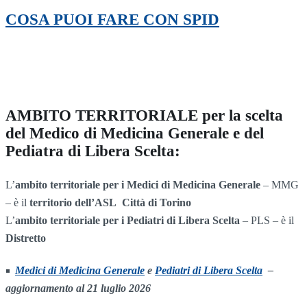
COSA PUOI FARE CON SPID
AMBITO TERRITORIALE per la scelta
del Medico di Medicina Generale e del
Pediatra di Libera Scelta:
L’
ambito territoriale per i Medici di Medicina Generale
– MMG
– è il
territorio dell’ASL Città di Torino
L’
ambito territoriale per i Pediatri di Libera Scelta
– PLS – è il
Distretto
Medici di Medicina Generale
e
Pediatri di Libera Scelta
–
aggiornamento al 21 luglio 2026