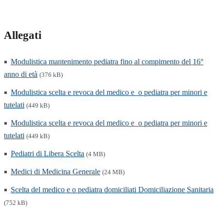
Allegati
Modulistica mantenimento pediatra fino al compimento del 16°
anno di età
(376 kB)
Modulistica scelta e revoca del medico e_o pediatra per minori e
tutelati
(449 kB)
Modulistica scelta e revoca del medico e_o pediatra per minori e
tutelati
(449 kB)
Pediatri di Libera Scelta
(4 MB)
Medici di Medicina Generale
(24 MB)
Scelta del medico e o pediatra domiciliati Domiciliazione Sanitaria
(752 kB)