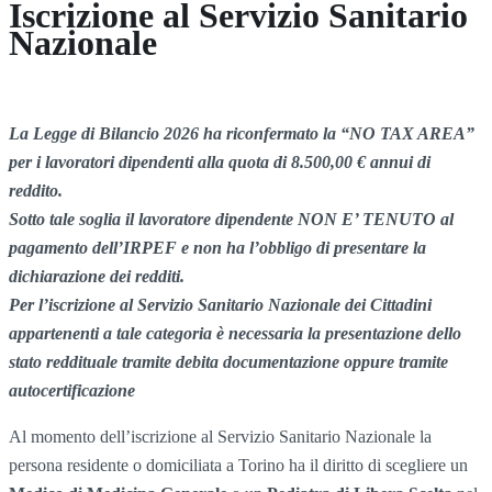
Iscrizione al Servizio Sanitario
Nazionale
La Legge di Bilancio 2026 ha riconfermato la “NO TAX AREA”
per i lavoratori dipendenti alla quota di 8.500,00 € annui di
reddito.
Sotto tale soglia il lavoratore dipendente NON E’ TENUTO al
pagamento dell’IRPEF e non ha l’obbligo di presentare la
dichiarazione dei redditi.
Per l’iscrizione al Servizio Sanitario Nazionale dei Cittadini
appartenenti a tale categoria è necessaria la presentazione dello
stato reddituale tramite debita documentazione oppure tramite
autocertificazione
Al momento dell’iscrizione al Servizio Sanitario Nazionale la
persona residente o domiciliata a Torino ha il diritto di scegliere un