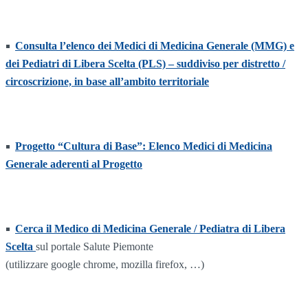
Consulta l’elenco dei Medici di Medicina Generale (MMG) e
dei Pediatri di Libera Scelta (PLS) – suddiviso per distretto /
circoscrizione, in base all’ambito territoriale
Progetto “Cultura di Base”: Elenco Medici di Medicina
Generale aderenti al Progetto
Cerca il Medico di Medicina Generale / Pediatra di Libera
Scelta
sul portale Salute Piemonte
(utilizzare google chrome, mozilla firefox, …)