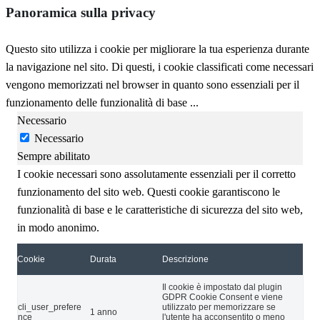
Panoramica sulla privacy
Questo sito utilizza i cookie per migliorare la tua esperienza durante
la navigazione nel sito. Di questi, i cookie classificati come necessari
vengono memorizzati nel browser in quanto sono essenziali per il
funzionamento delle funzionalità di base
...
Necessario
Necessario
Sempre abilitato
I cookie necessari sono assolutamente essenziali per il corretto
funzionamento del sito web. Questi cookie garantiscono le
funzionalità di base e le caratteristiche di sicurezza del sito web,
in modo anonimo.
Cookie
Durata
Descrizione
Il cookie è impostato dal plugin
GDPR Cookie Consent e viene
cli_user_prefere
utilizzato per memorizzare se
1 anno
nce
l'utente ha acconsentito o meno