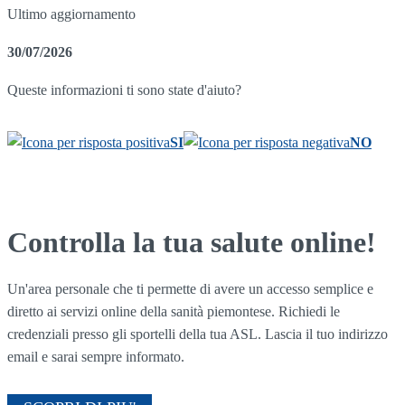
Ultimo aggiornamento
30/07/2026
Queste informazioni ti sono state d'aiuto?
SI
NO
Controlla la tua salute online!
Un'area personale che ti permette di avere un accesso semplice e
diretto ai servizi online della sanità piemontese. Richiedi le
credenziali presso gli sportelli della tua ASL. Lascia il tuo indirizzo
email e sarai sempre informato.