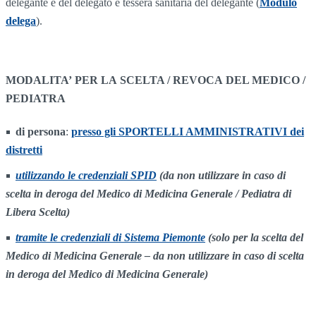
delegante e del delegato e tessera sanitaria del delegante (
Modulo
delega
).
MODALITA’ PER LA SCELTA / REVOCA DEL MEDICO /
PEDIATRA
di persona
:
presso gli SPORTELLI AMMINISTRATIVI dei
distretti
utilizzando le credenziali SPID
(da non utilizzare in caso di
scelta in deroga del Medico di Medicina Generale
/ Pediatra di
Libera Scelta
)
tramite le credenziali di Sistema Piemonte
(solo per la scelta del
Medico di Medicina Generale – da non utilizzare in caso di scelta
in deroga del Medico di Medicina Generale)