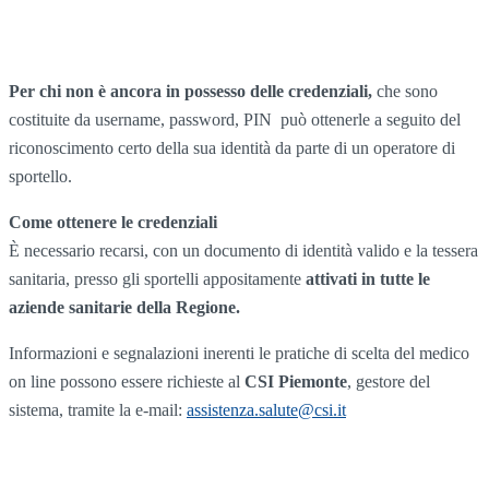
Per chi non è ancora in possesso delle credenziali,
che sono
costituite da username, password, PIN può ottenerle a seguito del
riconoscimento certo della sua identità da parte di un operatore di
sportello.
Come ottenere le credenziali
È necessario recarsi, con un documento di identità valido e la tessera
sanitaria, presso gli sportelli appositamente
attivati in tutte le
aziende sanitarie della Regione.
Informazioni e segnalazioni inerenti le pratiche di scelta del medico
on line possono essere richieste al
CSI Piemonte
, gestore del
sistema, tramite la e-mail:
assistenza.salute@csi.it