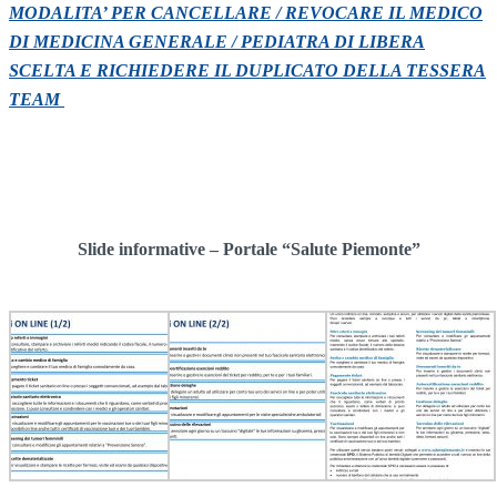
MODALITA’ PER CANCELLARE / REVOCARE IL MEDICO
DI MEDICINA GENERALE / PEDIATRA DI LIBERA
SCELTA E RICHIEDERE IL DUPLICATO DELLA TESSERA
TEAM
Slide informative – Portale “Salute Piemonte”