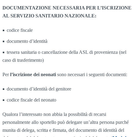
DOCUMENTAZIONE NECESSARIA PER L’ISCRIZIONE
AL SERVIZIO SANITARIO NAZIONALE:
codice fiscale
documento d’identità
tessera sanitaria o cancellazione della ASL di provenienza (nel
caso di trasferimento)
Per
l’iscrizione dei neonati
sono necessari i seguenti documenti:
documento d’identità del genitore
codice fiscale del neonato
Qualora l’interessato non abbia la possibilità di recarsi
personalmente allo sportello può delegare un’altra persona purché
munita di delega, scritta e firmata, del documento di identità del