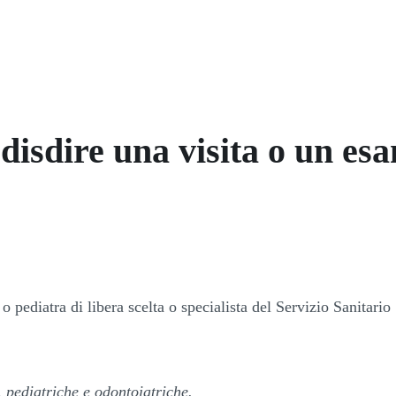
disdire una visita o un esa
o pediatra di libera scelta o specialista del Servizio Sanitario
 pediatriche e odontoiatriche.