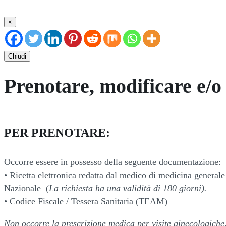
×
Chiudi
Prenotare, modificare e/o 
PER PRENOTARE:
Occorre essere in possesso della seguente documentazione:
• Ricetta elettronica redatta dal medico di medicina generale 
Nazionale (
La richiesta ha una validità di 180 giorni).
• Codice Fiscale / Tessera Sanitaria (TEAM)
Non occorre la prescrizione medica per visite ginecologiche,