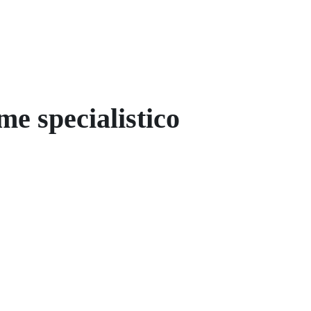
me specialistico