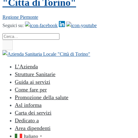
"Città di Torino"
Regione Piemonte
Seguici su:
Cerca
L’Azienda
Strutture Sanitarie
Guida ai servizi
Come fare per
Promozione della salute
Asl informa
Carta dei servizi
Dedicato a
Area dipendenti
Italiano
▼