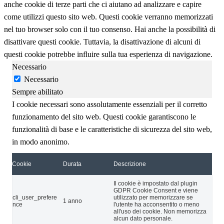
anche cookie di terze parti che ci aiutano ad analizzare e capire
come utilizzi questo sito web. Questi cookie verranno memorizzati
nel tuo browser solo con il tuo consenso. Hai anche la possibilità di
disattivare questi cookie. Tuttavia, la disattivazione di alcuni di
questi cookie potrebbe influire sulla tua esperienza di navigazione.
Necessario
Necessario
Sempre abilitato
I cookie necessari sono assolutamente essenziali per il corretto
funzionamento del sito web. Questi cookie garantiscono le
funzionalità di base e le caratteristiche di sicurezza del sito web,
in modo anonimo.
Cookie
Durata
Descrizione
Il cookie è impostato dal plugin
GDPR Cookie Consent e viene
cli_user_prefere
utilizzato per memorizzare se
1 anno
nce
l'utente ha acconsentito o meno
all'uso dei cookie. Non memorizza
alcun dato personale.