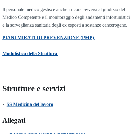
Il personale medico gestisce anche i ricorsi avversi al giudizio del
Medico Competente e il monitoraggio degli andamenti infortunistici
e la sorveglianza sanitaria degli ex esposti a sostanze cancerogene.
PIANI MIRATI DI PREVENZIONE (PMP)
Modulistica della Struttura
Strutture e servizi
SS Medicina del lavoro
Allegati