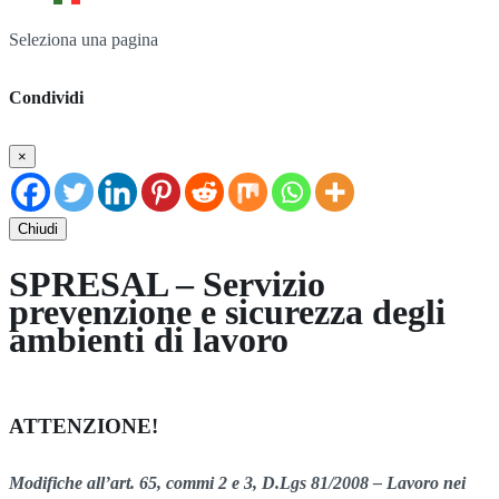
Seleziona una pagina
Condividi
×
Chiudi
SPRESAL – Servizio
prevenzione e sicurezza degli
ambienti di lavoro
ATTENZIONE!
Modifiche all’art. 65, commi 2 e 3, D.Lgs 81/2008 – Lavoro nei