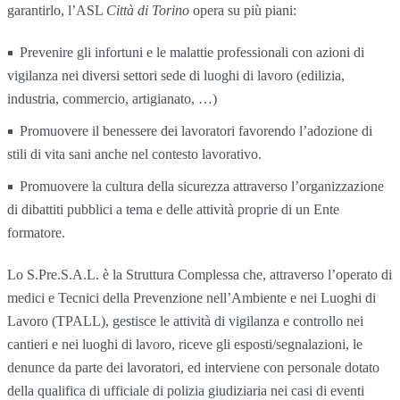
garantirlo, l’ASL
Città di Torino
opera su più piani:
Prevenire gli infortuni e le malattie professionali con azioni di
vigilanza nei diversi settori sede di luoghi di lavoro (edilizia,
industria, commercio, artigianato, …)
Promuovere il benessere dei lavoratori favorendo l’adozione di
stili di vita sani anche nel contesto lavorativo.
Promuovere la cultura della sicurezza attraverso l’organizzazione
di dibattiti pubblici a tema e delle attività proprie di un Ente
formatore.
Lo S.Pre.S.A.L. è la Struttura Complessa che, attraverso l’operato di
medici e Tecnici della Prevenzione nell’Ambiente e nei Luoghi di
Lavoro (TPALL), gestisce le attività di vigilanza e controllo nei
cantieri e nei luoghi di lavoro, riceve gli esposti/segnalazioni, le
denunce da parte dei lavoratori, ed interviene con personale dotato
della qualifica di ufficiale di polizia giudiziaria nei casi di eventi