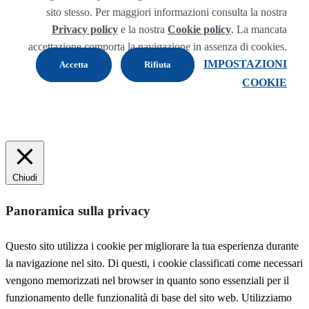
sito stesso. Per maggiori informazioni consulta la nostra
Privacy policy
e la nostra
Cookie policy
. La mancata
accettazione comporta la navigazione in assenza di cookies.
IMPOSTAZIONI
Accetta
Rifiuta
COOKIE
Chiudi
Panoramica sulla privacy
Questo sito utilizza i cookie per migliorare la tua esperienza durante
la navigazione nel sito. Di questi, i cookie classificati come necessari
vengono memorizzati nel browser in quanto sono essenziali per il
funzionamento delle funzionalità di base del sito web. Utilizziamo