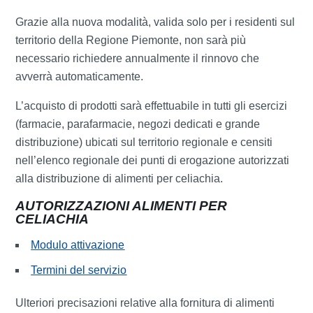
Grazie alla nuova modalità, valida solo per i residenti sul
territorio della Regione Piemonte, non sarà più
necessario richiedere annualmente il rinnovo che
avverrà automaticamente.
L’acquisto di prodotti sarà effettuabile in tutti gli esercizi
(farmacie, parafarmacie, negozi dedicati e grande
distribuzione) ubicati sul territorio regionale e censiti
nell’elenco regionale dei punti di erogazione autorizzati
alla distribuzione di alimenti per celiachia.
AUTORIZZAZIONI ALIMENTI PER
CELIACHIA
Modulo attivazione
Termini del servizio
Ulteriori precisazioni relative alla fornitura di alimenti