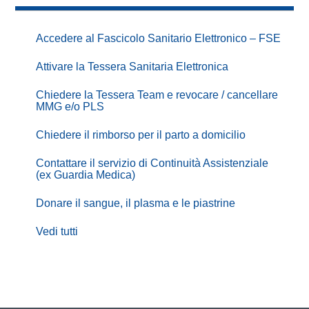
Accedere al Fascicolo Sanitario Elettronico – FSE
Attivare la Tessera Sanitaria Elettronica
Chiedere la Tessera Team e revocare / cancellare
MMG e/o PLS
Chiedere il rimborso per il parto a domicilio
Contattare il servizio di Continuità Assistenziale
(ex Guardia Medica)
Donare il sangue, il plasma e le piastrine
Vedi tutti