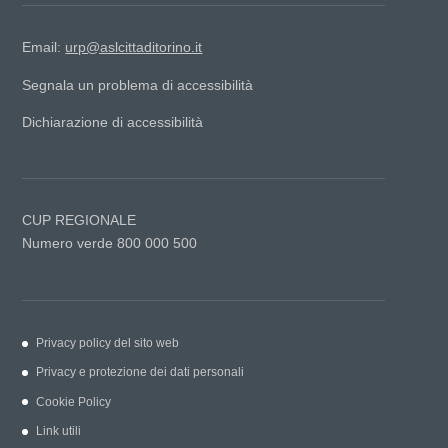
Email:
urp@aslcittaditorino.it
Segnala un problema di accessibilità
Dichiarazione di accessibilità
CUP REGIONALE
Numero verde 800 000 500
Privacy policy del sito web
Privacy e protezione dei dati personali
Cookie Policy
Link utili