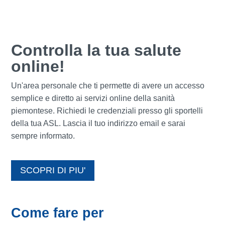
Controlla la tua salute
online!
Un'area personale che ti permette di avere un accesso
semplice e diretto ai servizi online della sanità
piemontese. Richiedi le credenziali presso gli sportelli
della tua ASL. Lascia il tuo indirizzo email e sarai
sempre informato.
SCOPRI DI PIU'
Come fare per