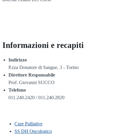
Informazioni e recapiti
Indirizzo
P.zza Donatore di Sangue, 3 - Torino
Direttore Responsabile
Prof. Giovanni SUCCO
Telefono
011.240.2420 / 011.240.2820
Cure Palliative
SS DH Oncologico