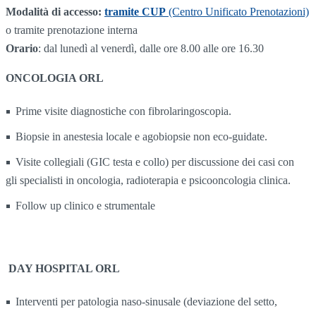
Modalità di accesso:
tramite CUP
(Centro Unificato Prenotazioni)
o tramite prenotazione interna
Orario
: dal lunedì al venerdì, dalle ore 8.00 alle ore 16.30
ONCOLOGIA ORL
Prime visite diagnostiche con fibrolaringoscopia.
Biopsie in anestesia locale e agobiopsie non eco-guidate.
Visite collegiali (GIC testa e collo) per discussione dei casi con
gli specialisti in oncologia, radioterapia e psicooncologia clinica.
Follow up clinico e strumentale
DAY HOSPITAL ORL
Interventi per patologia naso-sinusale (deviazione del setto,