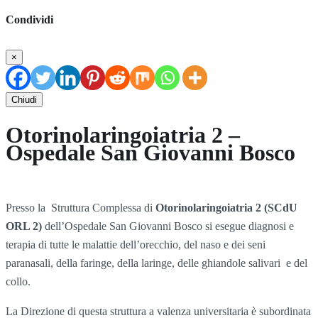
Condividi
×
Chiudi
Otorinolaringoiatria 2 –
Ospedale San Giovanni Bosco
Presso la Struttura Complessa di
Otorinolaringoiatria 2 (SCdU
ORL 2)
dell’Ospedale San Giovanni Bosco si esegue diagnosi e
terapia di tutte le malattie dell’orecchio, del naso e dei seni
paranasali, della faringe, della laringe, delle ghiandole salivari e del
collo.
La Direzione di questa struttura a valenza universitaria è subordinata