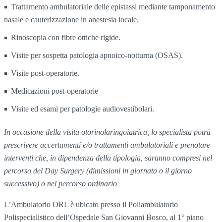
Trattamento ambulatoriale delle epistassi mediante tamponamento
nasale e cauterizzazione in anestesia locale.
Rinoscopia con fibre ottiche rigide.
Visite per sospetta patologia apnoico-notturna (OSAS).
Visite post-operatorie.
Medicazioni post-operatorie
Visite ed esami per patologie audiovestibolari.
In occasione della visita otorinolaringoiatrica, lo specialista potrà
prescrivere accertamenti e/o trattamenti ambulatoriali e prenotare
interventi che, in dipendenza della tipologia, saranno compresi nel
percorso del Day Surgery (dimissioni in giornata o il giorno
successivo) o nel percorso ordinario
L’Ambulatorio ORL è ubicato presso il Poliambulatorio
Polispecialistico dell’Ospedale San Giovanni Bosco, al 1° piano