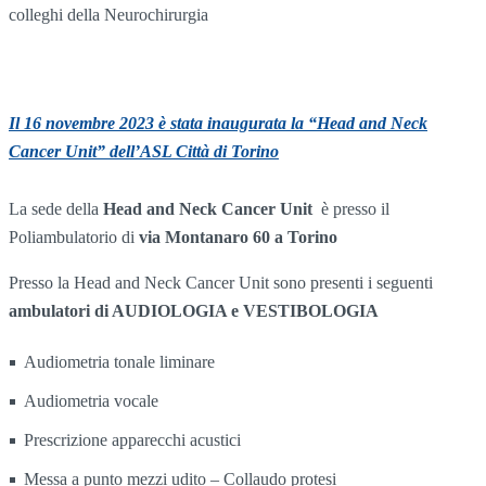
colleghi della Neurochirurgia
Il 16 novembre 2023 è stata inaugurata la “Head and Neck
Cancer Unit” dell’ASL Città di Torino
La sede della
Head and Neck Cancer Unit
è presso il
Poliambulatorio di
via Montanaro 60 a Torino
Presso la Head and Neck Cancer Unit sono presenti i seguenti
ambulatori di AUDIOLOGIA e VESTIBOLOGIA
Audiometria tonale liminare
Audiometria vocale
Prescrizione apparecchi acustici
Messa a punto mezzi udito – Collaudo protesi