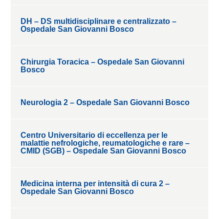
DH – DS multidisciplinare e centralizzato –
Ospedale San Giovanni Bosco
Chirurgia Toracica – Ospedale San Giovanni
Bosco
Neurologia 2 – Ospedale San Giovanni Bosco
Centro Universitario di eccellenza per le
malattie nefrologiche, reumatologiche e rare –
CMID (SGB) – Ospedale San Giovanni Bosco
Medicina interna per intensità di cura 2 –
Ospedale San Giovanni Bosco