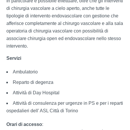
In particolare è possibile effettuare, oltre che gli interventi
di chirurgia vascolare a cielo aperto, anche tutte le
tipologie di intervento endovascolare con gestione che
afferisce completamente al chirurgo vascolare e alla sala
operatoria di chirurgia vascolare con possibilità di
associare chirurgia open ed endovascolare nello stesso
intervento.
Servizi
Ambulatorio
Reparto di degenza
Attività di Day Hospital
Attività di consulenza per urgenze in PS e per i reparti
ospedalieri dell’ ASL Città di Torino
Orari di accesso
: