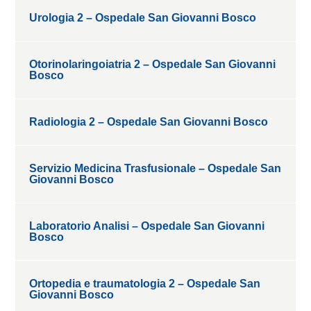
Urologia 2 – Ospedale San Giovanni Bosco
Otorinolaringoiatria 2 – Ospedale San Giovanni
Bosco
Radiologia 2 – Ospedale San Giovanni Bosco
Servizio Medicina Trasfusionale – Ospedale San
Giovanni Bosco
Laboratorio Analisi – Ospedale San Giovanni
Bosco
Ortopedia e traumatologia 2 – Ospedale San
Giovanni Bosco