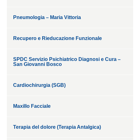
Pneumologia – Maria Vittoria
Recupero e Rieducazione Funzionale
SPDC Servizio Psichiatrico Diagnosi e Cura –
San Giovanni Bosco
Cardiochirurgia (SGB)
Maxillo Facciale
Terapia del dolore (Terapia Antalgica)