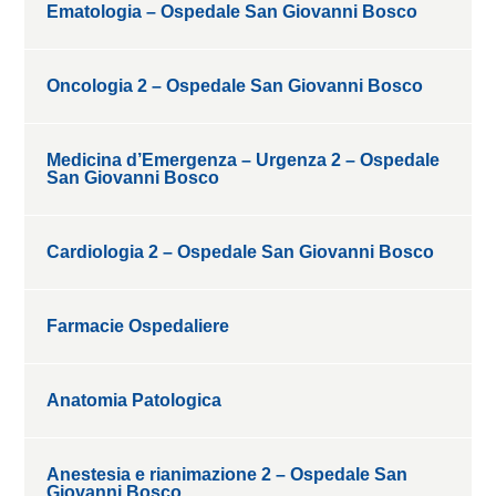
Ematologia – Ospedale San Giovanni Bosco
Oncologia 2 – Ospedale San Giovanni Bosco
Medicina d’Emergenza – Urgenza 2 – Ospedale
San Giovanni Bosco
Cardiologia 2 – Ospedale San Giovanni Bosco
Farmacie Ospedaliere
Anatomia Patologica
Anestesia e rianimazione 2 – Ospedale San
Giovanni Bosco