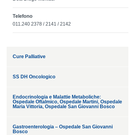
Telefono
011.240 2378 / 2141 / 2142
Cure Palliative
SS DH Oncologico
Endocrinologia e Malattie Metaboliche:
Ospedale Oftalmico, Ospedale Martini, Ospedale
Maria Vittoria, Ospedale San Giovanni Bosco
Gastroenterologia – Ospedale San Giovanni
Bosco