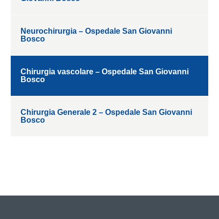
Neurochirurgia – Ospedale San Giovanni
Bosco
Chirurgia vascolare – Ospedale San Giovanni
Bosco
Chirurgia Generale 2 – Ospedale San Giovanni
Bosco