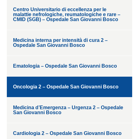
Centro Universitario di eccellenza per le
malattie nefrologiche, reumatologiche e rare –
CMID (SGB) – Ospedale San Giovanni Bosco
Medicina interna per intensità di cura 2 –
Ospedale San Giovanni Bosco
Ematologia – Ospedale San Giovanni Bosco
Oncologia 2 – Ospedale San Giovanni Bosco
Medicina d’Emergenza – Urgenza 2 – Ospedale
San Giovanni Bosco
Cardiologia 2 – Ospedale San Giovanni Bosco