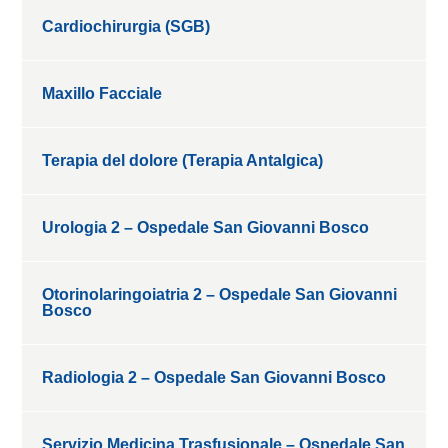
Cardiochirurgia (SGB)
Maxillo Facciale
Terapia del dolore (Terapia Antalgica)
Urologia 2 – Ospedale San Giovanni Bosco
Otorinolaringoiatria 2 – Ospedale San Giovanni
Bosco
Radiologia 2 – Ospedale San Giovanni Bosco
Servizio Medicina Trasfusionale – Ospedale San