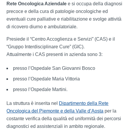
Rete Oncologica Aziendale
e si occupa della diagnosi
precoce e della cura di patologie oncologiche ed
eventuali cure palliative e riabilitazione e svolge attività
di ricovero diurno e ambulatoriale.
Presiede il “Centro Accoglienza e Servizi” (CAS) e il
“Gruppo Interdisciplinare Cure” (GIC).
Attualmente i CAS presenti in azienda sono 3:
presso l’Ospedale San Giovanni Bosco
presso l’Ospedale Maria Vittoria
presso l’Ospedale Martini.
La struttura è inserita nel
Dipartimento della Rete
Oncologica del Piemonte e della Valle d’Aosta
per la
costante verifica della qualità ed uniformità dei percorsi
diagnostici ed assistenziali in ambito regionale.