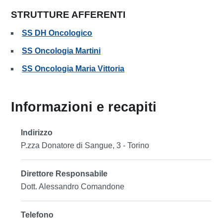
STRUTTURE AFFERENTI
SS DH Oncologico
SS Oncologia Martini
SS Oncologia Maria Vittoria
Informazioni e recapiti
Indirizzo
P.zza Donatore di Sangue, 3 - Torino
Direttore Responsabile
Dott. Alessandro Comandone
Telefono