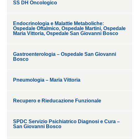
SS DH Oncologico
Endocrinologia e Malattie Metaboliche:
Ospedale Oftalmico, Ospedale Martini, Ospedale
Maria Vittoria, Ospedale San Giovanni Bosco
Gastroenterologia – Ospedale San Giovanni
Bosco
Pneumologia – Maria Vittoria
Recupero e Rieducazione Funzionale
SPDC Servizio Psichiatrico Diagnosi e Cura –
San Giovanni Bosco