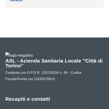
ASL - Azienda Sanitaria Locale "Città di
Torino"
Costituita con D.P.G.R. 13/12/2016 n. 94 - Codice
Fiscale/Partita Iva 11632570013
Recapiti e contatti