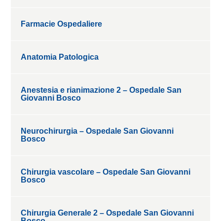
Farmacie Ospedaliere
Anatomia Patologica
Anestesia e rianimazione 2 – Ospedale San
Giovanni Bosco
Neurochirurgia – Ospedale San Giovanni
Bosco
Chirurgia vascolare – Ospedale San Giovanni
Bosco
Chirurgia Generale 2 – Ospedale San Giovanni
Bosco