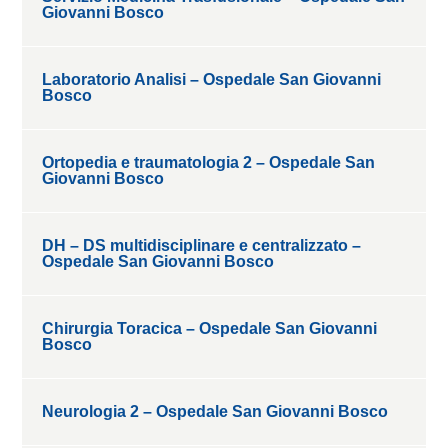
Giovanni Bosco
Laboratorio Analisi – Ospedale San Giovanni
Bosco
Ortopedia e traumatologia 2 – Ospedale San
Giovanni Bosco
DH – DS multidisciplinare e centralizzato –
Ospedale San Giovanni Bosco
Chirurgia Toracica – Ospedale San Giovanni
Bosco
Neurologia 2 – Ospedale San Giovanni Bosco