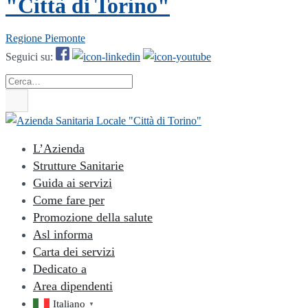
"Città di Torino"
Regione Piemonte
Seguici su:
Cerca
L’Azienda
Strutture Sanitarie
Guida ai servizi
Come fare per
Promozione della salute
Asl informa
Carta dei servizi
Dedicato a
Area dipendenti
Italiano
▼