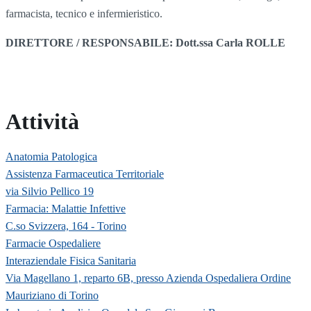
farmacista, tecnico e infermieristico.
DIRETTORE / RESPONSABILE: Dott.ssa Carla ROLLE
Attività
Anatomia Patologica
Assistenza Farmaceutica Territoriale
via Silvio Pellico 19
Farmacia: Malattie Infettive
C.so Svizzera, 164 - Torino
Farmacie Ospedaliere
Interaziendale Fisica Sanitaria
Via Magellano 1, reparto 6B, presso Azienda Ospedaliera Ordine
Mauriziano di Torino