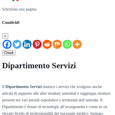
Seleziona una pagina
Condividi
×
Chiudi
Dipartimento Servizi
Il
Dipartimento Servizi
riunisce i servizi che svolgono anche
attività di supporto alle altre strutture aziendali e raggruppa strutture
presenti nei vari presidi ospedalieri e territoriali dell’azienda. Il
Dipartimento è dotato di tecnologie all’avanguardia e conta su un
elevato livello di professionalità del personale medico, biologo,