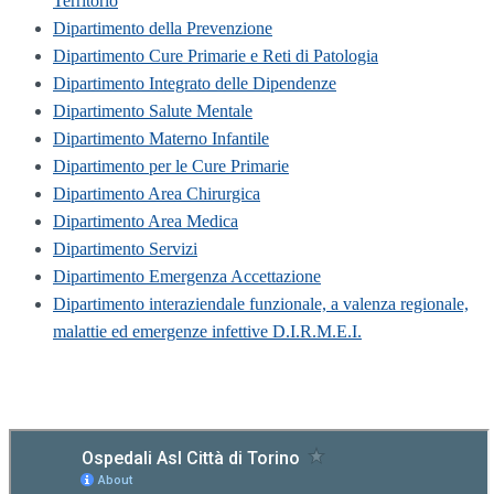
Territorio
Dipartimento della Prevenzione
Dipartimento Cure Primarie e Reti di Patologia
Dipartimento Integrato delle Dipendenze
Dipartimento Salute Mentale
Dipartimento Materno Infantile
Dipartimento per le Cure Primarie
Dipartimento Area Chirurgica
Dipartimento Area Medica
Dipartimento Servizi
Dipartimento Emergenza Accettazione
Dipartimento interaziendale funzionale, a valenza regionale,
malattie ed emergenze infettive D.I.R.M.E.I.