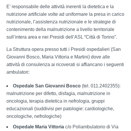
E’ responsabile delle attività inerenti la dietetica e la
nutrizione artificiale volte ad uniformare la presa in carico
nutrizionale, l’assistenza nutrizionale e le strategie di
contenimento della malnutrizione a livello territoriale
sull’intera area e nei Presidi dell’ASL “Città di Torino”.
La Struttura opera presso tutti i Presidi ospedalieri (San
Giovanni Bosco, Maria Vittoria e Martini) dove alle
attività di consulenza ai ricoverati si affiancano i seguenti
ambulatori:
Ospedale San Giovanni Bosco
(tel. 011.2402355):
malnutrizione per difetto, disfagia, malnutrizione in
oncologia, terapia dietetica in nefrologia, gruppi
educazionali (suddivisi per patologie: cardiologiche,
oncologiche, nefrologiche)
Ospedale Maria Vittoria
c/o Poliambulatorio di Via