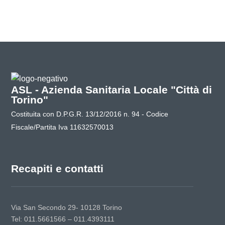
ASL - Azienda Sanitaria Locale "Città di
Torino"
Costituita con D.P.G.R. 13/12/2016 n. 94 - Codice
Fiscale/Partita Iva 11632570013
Recapiti e contatti
Via San Secondo 29- 10128 Torino
Tel: 011.5661566 – 011.4393111