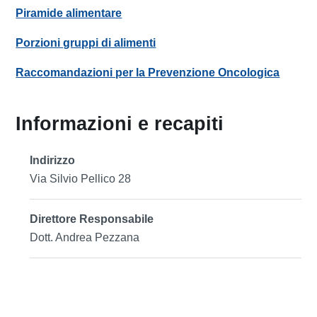
Piramide alimentare
Porzioni gruppi di alimenti
Raccomandazioni per la Prevenzione Oncologica
Informazioni e recapiti
Indirizzo
Via Silvio Pellico 28
Direttore Responsabile
Dott. Andrea Pezzana