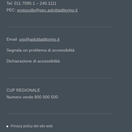
Tel: 011.7095.1 – 240.1111
PEC:
protocollo@pec.aslcittaditorino.it
Email:
urp@aslcittaditorino.it
Segnala un problema di accessibilità
Dichiarazione di accessibilità
CUP REGIONALE
Numero verde 800 000 500
Privacy policy del sito web