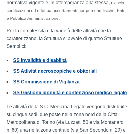
normativa vigente e, in ottemperanza alla stessa,
rilascia
certificazioni ed effettua accertamenti per persone fisiche, Enti
e Pubblica Amministrazione.
Per la complessità e la varietà delle attività che la
caratterizzano, la Struttura si avvale di quattro Strutture
Semplici:
SS Invalidità e disabilità
SS Attività necroscopiche e obitoriali
SS Commissione di Vigilanza
SS Gestione idoneità e contenzioso medico-legale
Le attività della S.C. Medicina Legale vengono distribuite
su cinque sedi, due poste nella zona nord della Città
Metropolitana di Torino (via Luzzatti 50 e via Montanaro
n. 60) una nella zona centrale (via San Secondo n. 29) e