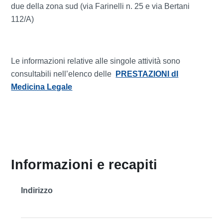
due della zona sud (via Farinelli n. 25 e via Bertani
112/A)
Le informazioni relative alle singole attività sono
consultabili nell’elenco delle
PRESTAZIONI dI
Medicina Legale
Informazioni e recapiti
Indirizzo