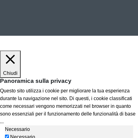
Chiudi
Panoramica sulla privacy
Questo sito utilizza i cookie per migliorare la tua esperienza
durante la navigazione nel sito. Di questi, i cookie classificati
come necessari vengono memorizzati nel browser in quanto
sono essenziali per il funzionamento delle funzionalità di base
...
Necessario
Necessario