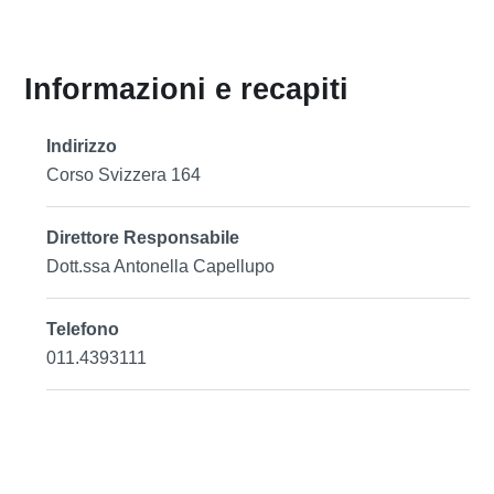
Informazioni e recapiti
Indirizzo
Corso Svizzera 164
Direttore Responsabile
Dott.ssa Antonella Capellupo
Telefono
011.4393111