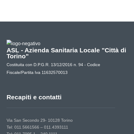
ASL - Azienda Sanitaria Locale "Città di
Torino"
Costituita con D.P.G.R. 13/12/2016 n. 94 - Codice
Fiscale/Partita Iva 11632570013
Recapiti e contatti
Via San Secondo 29- 10128 Torino
Tel: 011.5661566 – 011.4393111