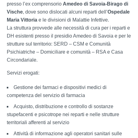
presso l’ex comprensorio
Amedeo di Savoia-Birago di
Vische
, dove sono dislocati alcuni reparti dell’
Ospedale
Maria Vittoria
e le divisioni di Malattie Infettive.
La struttura provvede alle necessità di cura per i reparti e
DH esistenti presso il presidio Amedeo di Savoia e per le
strutture sul territorio: SERD – CSM e Comunità
Psichiatriche – Domiciliare e comunità – RSA e Casa
Circondariale.
Servizi erogati:
Gestione dei farmaci e dispositivi medici di
competenza del servizio di farmacia
Acquisto, distribuzione e controllo di sostanze
stupefacenti e psicotrope nei reparti e nelle strutture
territoriali afferenti al servizio
Attività di informazione agli operatori sanitari sulle