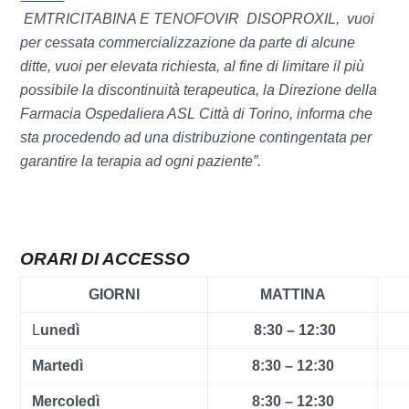
EMTRICITABINA E TENOFOVIR DISOPROXIL, vuoi
per cessata commercializzazione da parte di alcune
ditte, vuoi per elevata richiesta, al fine di limitare il più
possibile la discontinuità terapeutica, la Direzione della
Farmacia Ospedaliera ASL Città di Torino, informa che
sta procedendo ad una distribuzione contingentata per
garantire la terapia ad ogni paziente”.
ORARI DI ACCESSO
GIORNI
MATTINA
L
unedì
8:30 – 12:30
Martedì
8:30 – 12:30
Mercoledì
8:30 – 12:30