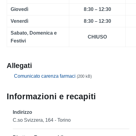
Giovedì
8:30 – 12:30
Venerdì
8:30 – 12:30
Sabato, Domenica e
CHIUSO
Festivi
Allegati
Comunicato carenza farmaci
(200 kB)
Informazioni e recapiti
Indirizzo
C.so Svizzera, 164 - Torino