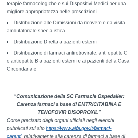
terapie farmacologiche e sui Dispositivi Medici per una
migliore appropriatezza nelle prescrizioni
Distribuzione alle Dimissioni da ricovero e da visita
ambulatoriale specialistica
Distribuzione Diretta a pazienti esterni
Distribuzione di farmaci antiretrovirale, anti epatite C
e antiepatite B a pazienti esterni e ai pazienti della Casa
Circondariale.
“Comunicazione della SC Farmacie Ospedalier:
Carenza farmaci a base di EMTRICITABINA E
TENOFOVIR DISOPROXIL”
Come precisato dagli organi ufficiali negli elenchi
pubblicati sul sito
https://www.aifa.gov.it/farmaci-
carenti
relativamente alla carenza di farmaci a base di