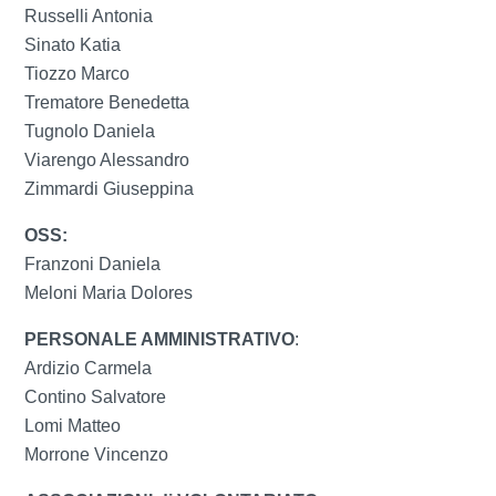
Russelli Antonia
Sinato Katia
Tiozzo Marco
Trematore Benedetta
Tugnolo Daniela
Viarengo Alessandro
Zimmardi Giuseppina
OSS:
Franzoni Daniela
Meloni Maria Dolores
PERSONALE AMMINISTRATIVO
:
Ardizio Carmela
Contino Salvatore
Lomi Matteo
Morrone Vincenzo