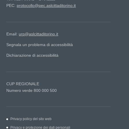
PEC:
protocollo@pec.aslcittaditorino.it
Email:
urp@aslcittaditorino.it
Segnala un problema di accessibilità
Dichiarazione di accessibilità
CUP REGIONALE
Numero verde 800 000 500
Privacy policy del sito web
Privacy e protezione dei dati personali