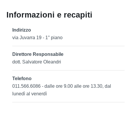
Informazioni e recapiti
Indirizzo
via Juvarra 19 - 1° piano
Direttore Responsabile
dott. Salvatore Oleandri
Telefono
011.566.6086 - dalle ore 9.00 alle ore 13.30, dal
lunedì al venerdì