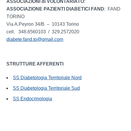
ASSOCIAZIONI di VOLONTARIATO:
ASSOCIAZIONE
PAZIENTI DIABETICI FAND
: FAND
TORINO
Via A.Peyron 34/B – 10143 Torino
cell. 348.6560103 / 329.2572020
diabete.fand.to@gmail.com
STRUTTURE AFFERENTI
SS Diabetologia Territoriale Nord
SS Diabetologia Territoriale Sud
SS Endocrinologia