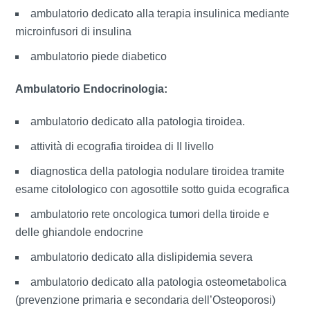
ambulatorio dedicato alla terapia insulinica mediante
microinfusori di insulina
ambulatorio piede diabetico
Ambulatorio Endocrinologia:
ambulatorio dedicato alla patologia tiroidea.
attività di ecografia tiroidea di II livello
diagnostica della patologia nodulare tiroidea tramite
esame citolologico con agosottile sotto guida ecografica
ambulatorio rete oncologica tumori della tiroide e
delle ghiandole endocrine
ambulatorio dedicato alla dislipidemia severa
ambulatorio dedicato alla patologia osteometabolica
(prevenzione primaria e secondaria dell’Osteoporosi)