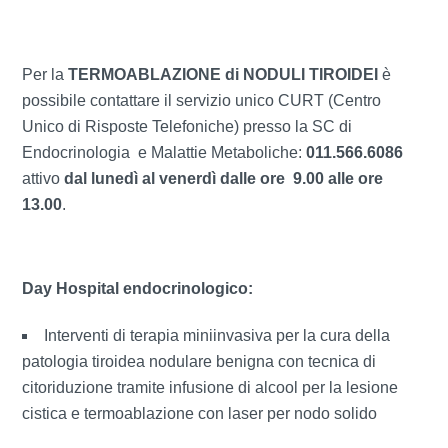
Per la
TERMOABLAZIONE di NODULI TIROIDEI
è
possibile contattare il servizio unico CURT (Centro
Unico di Risposte Telefoniche) presso la SC di
Endocrinologia e Malattie Metaboliche:
011.566.6086
attivo
dal lunedì al venerdì dalle ore 9.00 alle ore
13.00
.
Day Hospital endocrinologico:
Interventi di terapia miniinvasiva per la cura della
patologia tiroidea nodulare benigna con tecnica di
citoriduzione tramite infusione di alcool per la lesione
cistica e termoablazione con laser per nodo solido