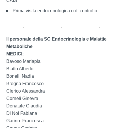
CAIS
Prima visita endocrinologica o di controllo
Il personale della SC Endocrinologia e Malattie
Metaboliche
MEDICI:
Bavoso Mariapia
Blatto Alberto
Bonelli Nadia
Brogna Francesco
Clerico Alessandra
Corneli Ginevra
Denatale Claudia
Di Noi Fabiana
Garino Francesca