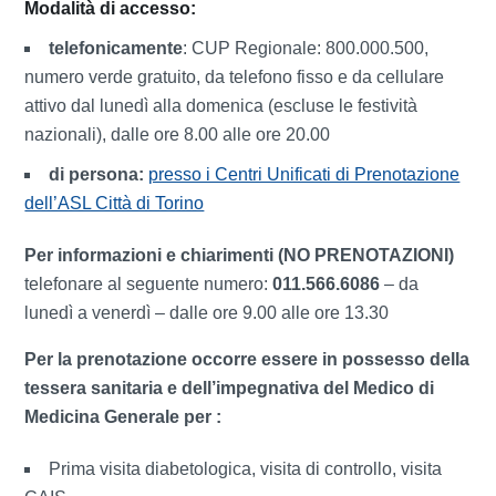
Modalità di accesso:
telefonicamente
: CUP Regionale: 800.000.500,
numero verde gratuito, da telefono fisso e da cellulare
attivo dal lunedì alla domenica (escluse le festività
nazionali), dalle ore 8.00 alle ore 20.00
di persona:
presso i Centri Unificati di Prenotazione
dell’ASL Città di Torino
Per informazioni e chiarimenti (NO PRENOTAZIONI)
telefonare al seguente numero:
011.566.6086
– da
lunedì a venerdì – dalle ore 9.00 alle ore 13.30
Per la prenotazione occorre essere in possesso della
tessera sanitaria e dell’impegnativa del Medico di
Medicina Generale per :
Prima visita diabetologica, visita di controllo, visita