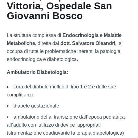
Vittoria, Ospedale San
Giovanni Bosco
La struttura complessa di
Endocrinologia e Malattie
Metaboliche,
diretta dal
dott. Salvatore Oleandri,
si
occupa di tutte le problematiche inerenti la patologia
endocrinologica e diabetologica.
Ambulatorio Diabetologia:
cura del diabete mellito di tipo 1 e 2 e delle sue
complicanze
diabete gestazionale
ambulatorio della transizione dall’epoca pediatrica
all’adulto con utilizzo di device appropriati
(strumentazione coadiuvante la terapia diabetologica)