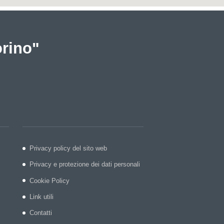
orino"
Privacy policy del sito web
Privacy e protezione dei dati personali
Cookie Policy
Link utili
Contatti