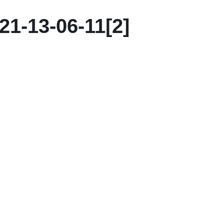
1-13-06-11[2]