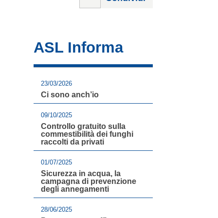
ASL Informa
23/03/2026
Ci sono anch’io
09/10/2025
Controllo gratuito sulla
commestibilità dei funghi
raccolti da privati
01/07/2025
Sicurezza in acqua, la
campagna di prevenzione
degli annegamenti
28/06/2025