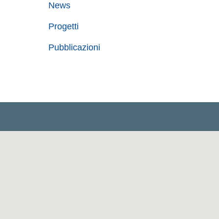
News
Progetti
Pubblicazioni