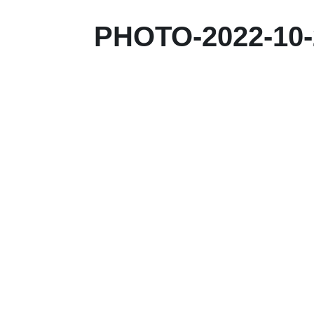
PHOTO-2022-10-2