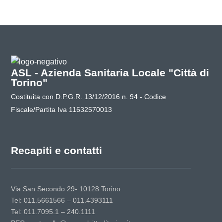
ASL - Azienda Sanitaria Locale "Città di
Torino"
Costituita con D.P.G.R. 13/12/2016 n. 94 - Codice
Fiscale/Partita Iva 11632570013
Recapiti e contatti
Via San Secondo 29- 10128 Torino
Tel: 011.5661566 – 011.4393111
Tel: 011.7095.1 – 240.1111