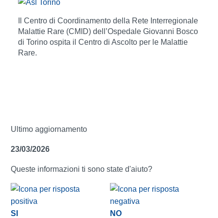
Il Centro di Coordinamento della Rete Interregionale
Malattie Rare (CMID) dell’Ospedale Giovanni Bosco
di Torino ospita il Centro di Ascolto per le Malattie
Rare.
Ultimo aggiornamento
23/03/2026
Queste informazioni ti sono state d'aiuto?
SI
NO