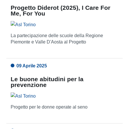
Progetto Diderot (2025), I Care For
Me, For You
La partecipazione delle scuole della Regione
Piemonte e Valle D'Aosta al Progetto
09 Aprile 2025
Le buone abitudini per la
prevenzione
Progetto per le donne operate al seno