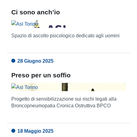
Ci sono anch’io
Spazio di ascolto psicologico dedicato agli uomini
28 Giugno 2025
Preso per un soffio
Progetto di sensibilizzazione sui rischi legati alla
Broncopneumopatia Cronica Ostruttiva BPCO
18 Maggio 2025