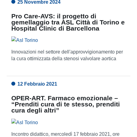
25 Novembre 2024
Pro Care-AVS: il progetto di
gemellaggio tra ASL Città di Torino e
Hospital Clinic di Barcellona
Innovazioni nel settore dell'approvvigionamento per
la cura ottimizzata della stenosi valvolare aortica
12 Febbraio 2021
OPER-ART. Farmaco emozionale –
“Prenditi cura di te stesso, prenditi
cura degli altri”
Incontro didattico, mercoledì 17 febbraio 2021, ore