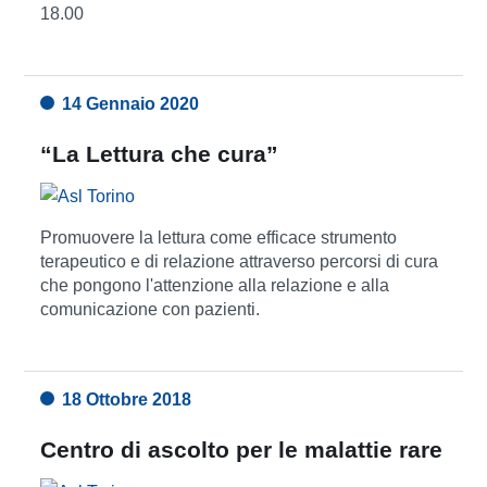
18.00
14 Gennaio 2020
“La Lettura che cura”
Promuovere la lettura come efficace strumento
terapeutico e di relazione attraverso percorsi di cura
che pongono l'attenzione alla relazione e alla
comunicazione con pazienti.
18 Ottobre 2018
Centro di ascolto per le malattie rare