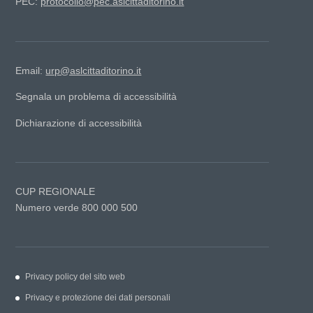
PEC:
protocollo@pec.aslcittaditorino.it
Email:
urp@aslcittaditorino.it
Segnala un problema di accessibilità
Dichiarazione di accessibilità
CUP REGIONALE
Numero verde 800 000 500
Privacy policy del sito web
Privacy e protezione dei dati personali