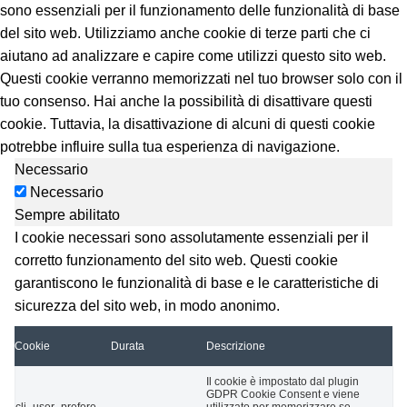
sono essenziali per il funzionamento delle funzionalità di base
del sito web. Utilizziamo anche cookie di terze parti che ci
aiutano ad analizzare e capire come utilizzi questo sito web.
Questi cookie verranno memorizzati nel tuo browser solo con il
tuo consenso. Hai anche la possibilità di disattivare questi
cookie. Tuttavia, la disattivazione di alcuni di questi cookie
potrebbe influire sulla tua esperienza di navigazione.
Necessario
Necessario
Sempre abilitato
I cookie necessari sono assolutamente essenziali per il
corretto funzionamento del sito web. Questi cookie
garantiscono le funzionalità di base e le caratteristiche di
sicurezza del sito web, in modo anonimo.
Cookie
Durata
Descrizione
Il cookie è impostato dal plugin
GDPR Cookie Consent e viene