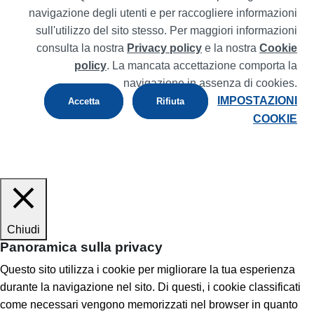
navigazione degli utenti e per raccogliere informazioni
sull'utilizzo del sito stesso. Per maggiori informazioni
consulta la nostra
Privacy policy
e la nostra
Cookie
policy
. La mancata accettazione comporta la
navigazione in assenza di cookies.
IMPOSTAZIONI
Accetta
Rifiuta
COOKIE
Chiudi
Panoramica sulla privacy
Questo sito utilizza i cookie per migliorare la tua esperienza
durante la navigazione nel sito. Di questi, i cookie classificati
come necessari vengono memorizzati nel browser in quanto