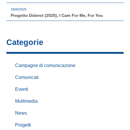
18/05/2025
Progetto Diderot (2025), I Care For Me, For You
Categorie
Campagne di comunicazione
Comunicati
Eventi
Multimedia
News
Progetti