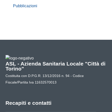
Pubblicazioni
ASL - Azienda Sanitaria Locale "Città di
Torino"
Costituita con D.P.G.R. 13/12/2016 n. 94 - Codice
Fiscale/Partita Iva 11632570013
Recapiti e contatti