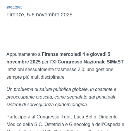
29/10/2025
Firenze, 5-6 novembre 2025
Appuntamento a
Firenze mercoledì 4 e giovedì 5
novembre 2025
per l’
XI Congresso Nazionale SIMaST
Infezioni sessualmente trasmesse 2.0: una gestione
sempre più multidisciplinare
Un problema di salute pubblica globale, in costante e
preoccupante crescita, come segnalato dai principali
sistemi di sorveglianza epidemiologica.
Parteciperà al Congresso il dott. Luca Bello, Dirigente
Medico della S.C. Ostetricia e Ginecologia dell’Ospedale