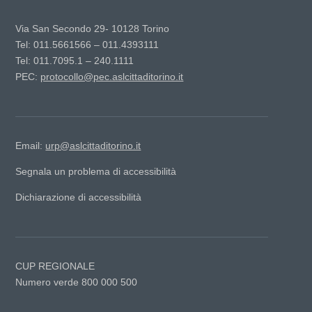
Via San Secondo 29- 10128 Torino
Tel: 011.5661566 – 011.4393111
Tel: 011.7095.1 – 240.1111
PEC:
protocollo@pec.aslcittaditorino.it
Email:
urp@aslcittaditorino.it
Segnala un problema di accessibilità
Dichiarazione di accessibilità
CUP REGIONALE
Numero verde 800 000 500