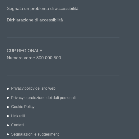
Segnala un problema di accessibilità
Dichiarazione di accessibilità
CUP REGIONALE
Numero verde 800 000 500
Privacy policy del sito web
Privacy e protezione dei dati personali
Cookie Policy
Link utili
Contatti
Segnalazioni e suggerimenti