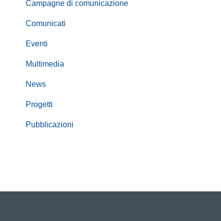
Campagne di comunicazione
Comunicati
Eventi
Multimedia
News
Progetti
Pubblicazioni