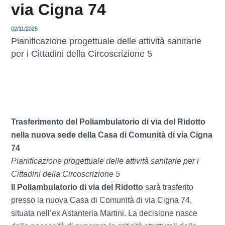
via Cigna 74
02/11/2025
Pianificazione progettuale delle attività sanitarie
per i Cittadini della Circoscrizione 5
Trasferimento del Poliambulatorio di via del Ridotto
nella nuova sede della Casa di Comunità di via Cigna
74
Pianificazione progettuale delle attività sanitarie per i
Cittadini della Circoscrizione 5
Il Poliambulatorio di via del Ridotto
sarà trasferito
presso la nuova Casa di Comunità di via Cigna 74,
situata nell’ex Astanteria Martini. La decisione nasce