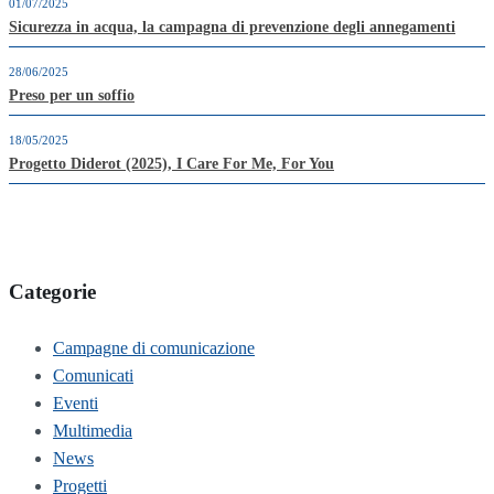
01/07/2025
Sicurezza in acqua, la campagna di prevenzione degli annegamenti
28/06/2025
Preso per un soffio
18/05/2025
Progetto Diderot (2025), I Care For Me, For You
Categorie
Campagne di comunicazione
Comunicati
Eventi
Multimedia
News
Progetti