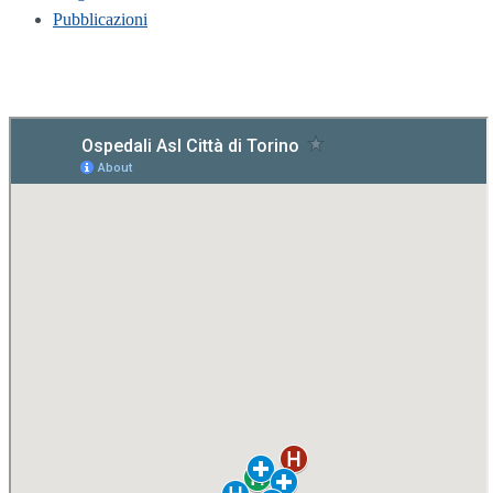
Pubblicazioni