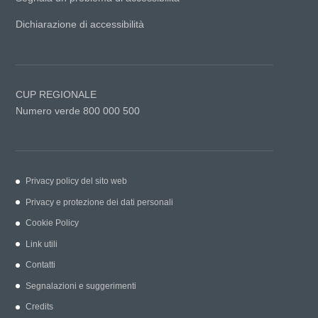
Dichiarazione di accessibilità
CUP REGIONALE
Numero verde 800 000 500
Privacy policy del sito web
Privacy e protezione dei dati personali
Cookie Policy
Link utili
Contatti
Segnalazioni e suggerimenti
Credits