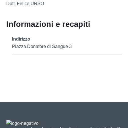
Dott. Felice URSO
Informazioni e recapiti
Indirizzo
Piazza Donatore di Sangue 3