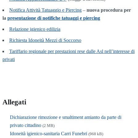
Notifica Attività Tatuaggio e Piercing
–
nuova procedura per
la
presentazione di notifiche tatuaggi e piercing
Relazione igienico edilizia
Richiesta Idoneità Mezzi di Soccorso
Tariffario regionale per prestazioni rese dalle Asl nell’interesse di
privati
Allegati
Dichiarazione rimozione e smaltiment amianto da parte di
privato cittadino
(2 MB)
Idoneità igienico-sanitaria Carri Funebri
(968 kB)