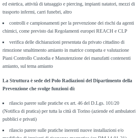
ed estetica, attività di tatuaggio e piercing, impianti natatori, mezzi di
trasporto infermi, carri funebri, altro
controlli e campionamenti per la prevenzione dei rischi da agenti
chimici, come previsto dai Regolamenti europei REACH e CLP
verifica delle dichiarazioni presentata da privato cittadino di
rimozione smaltimento amianto in matrice compatta e valutazione
Piani Controllo Custodia e Manutenzione dei manufatti contenenti
amianto, sul tema amianto
La Struttura è sede del Polo Radiazioni del Dipartimento della
Prevenzione che svolge funzioni di:
rilascio parere sulle pratiche ex art. 46 del D.Lgs. 101/20
(Notifica di pratica) per tutta la città di Torino (aziende ed ambulatori
pubblici e privati)
rilascio parere sulle pratiche inerenti nuove installazioni e/o