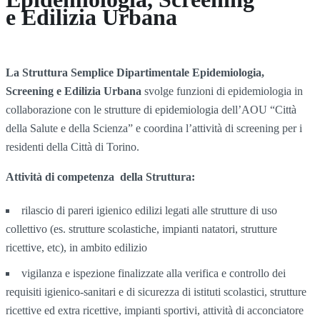
e Edilizia Urbana
La Struttura Semplice Dipartimentale Epidemiologia,
Screening e Edilizia Urbana
svolge funzioni di epidemiologia in
collaborazione con le strutture di epidemiologia dell’AOU “Città
della Salute e della Scienza” e coordina l’attività di screening per i
residenti della Città di Torino.
Attività di competenza della Struttura:
rilascio di pareri igienico edilizi legati alle strutture di uso
collettivo (es. strutture scolastiche, impianti natatori, strutture
ricettive, etc), in ambito edilizio
vigilanza e ispezione finalizzate alla verifica e controllo dei
requisiti igienico-sanitari e di sicurezza di istituti scolastici, strutture
ricettive ed extra ricettive, impianti sportivi, attività di acconciatore