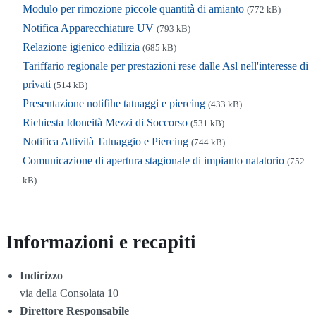
Modulo per rimozione piccole quantità di amianto
(772 kB)
Notifica Apparecchiature UV
(793 kB)
Relazione igienico edilizia
(685 kB)
Tariffario regionale per prestazioni rese dalle Asl nell'interesse di
privati
(514 kB)
Presentazione notifihe tatuaggi e piercing
(433 kB)
Richiesta Idoneità Mezzi di Soccorso
(531 kB)
Notifica Attività Tatuaggio e Piercing
(744 kB)
Comunicazione di apertura stagionale di impianto natatorio
(752
kB)
Informazioni e recapiti
Indirizzo
via della Consolata 10
Direttore Responsabile