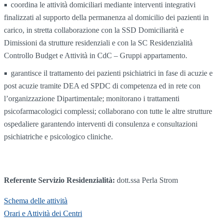
coordina le attività domiciliari mediante interventi integrativi
finalizzati al supporto della permanenza al domicilio dei pazienti in
carico, in stretta collaborazione con la SSD Domiciliarità e
Dimissioni da strutture residenziali e con la SC Residenzialità
Controllo Budget e Attività in CdC – Gruppi appartamento.
garantisce il trattamento dei pazienti psichiatrici in fase di acuzie e
post acuzie tramite DEA ed SPDC di competenza ed in rete con
l’organizzazione Dipartimentale; monitorano i trattamenti
psicofarmacologici complessi; collaborano con tutte le altre strutture
ospedaliere garantendo interventi di consulenza e consultazioni
psichiatriche e psicologico cliniche.
Referente Servizio Residenzialità:
dott.ssa Perla Strom
Schema delle attività
Orari e Attività dei Centri