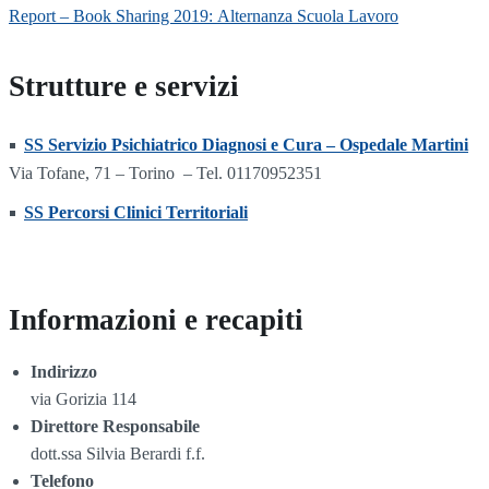
Report – Book Sharing 2019: Alternanza Scuola Lavoro
Strutture e servizi
SS Servizio Psichiatrico Diagnosi e Cura – Ospedale Martini
Via Tofane, 71 – Torino – Tel. 01170952351
SS Percorsi Clinici Territoriali
Informazioni e recapiti
Indirizzo
via Gorizia 114
Direttore Responsabile
dott.ssa Silvia Berardi f.f.
Telefono