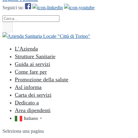
Seguici su:
Cerca
L’Azienda
Strutture Sanitarie
Guida ai servizi
Come fare per
Promozione della salute
Asl informa
Carta dei servizi
Dedicato a
Area dipendenti
Italiano
▼
Seleziona una pagina