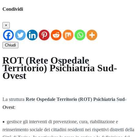
Condividi
×
Chiudi
ROT (Rete Ospedale
Territorio) Psichiatria Sud-
Ovest
La struttura
Rete Ospedale Territorio (ROT) Psichiatria Sud-
Ovest
:
gestisce gli interventi di prevenzione, cura, riabilitazione e
reinserimento sociale dei cittadini residenti nei rispettivi distretti della