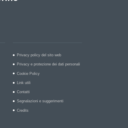
Privacy policy del sito web
Privacy e protezione dei dati personali
Cookie Policy
Link utili
Contatti
Segnalazioni e suggerimenti
Credits