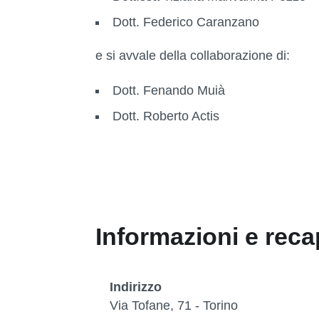
Dott. Federico Caranzano
e si avvale della collaborazione di:
Dott. Fenando Muià
Dott. Roberto Actis
Informazioni e recap
Indirizzo
Via Tofane, 71 - Torino