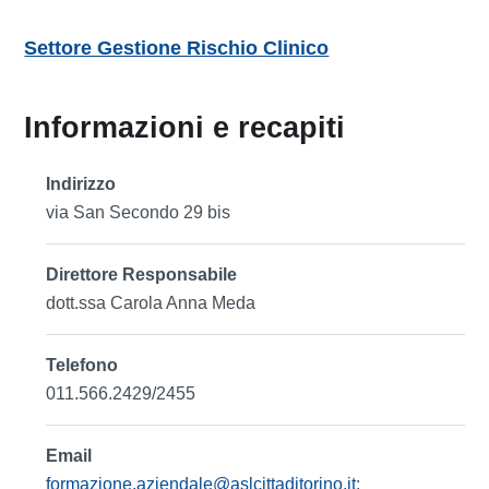
Settore Gestione Rischio Clinico
Informazioni e recapiti
Indirizzo
via San Secondo 29 bis
Direttore Responsabile
dott.ssa Carola Anna Meda
Telefono
011.566.2429/2455
Email
formazione.aziendale@aslcittaditorino.it
;