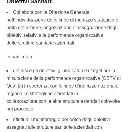
Obiettivi Sanitari:
Collabora con la Direzione Generale
nell’individuazione delle linee di indirizzo strategico e
nella definizione, negoziazione e assegnazione degli
obiettivi relativi alla performance organizzativa
delle strutture sanitarie aziendali
In particolare:
definisce gli obiettivi, gli indicatori e i target per la
misurazione della performance organizzativa (OBTV di
Qualità) in coerenza con le linee d’indirizzo nazionali,
regionali e strategiche aziendali in
collaborazione con le altre strutture aziendali coinvolte
nel processo
effettua il monitoraggio periodico degli obiettivi
assegnati alle strutture sanitarie aziendali con