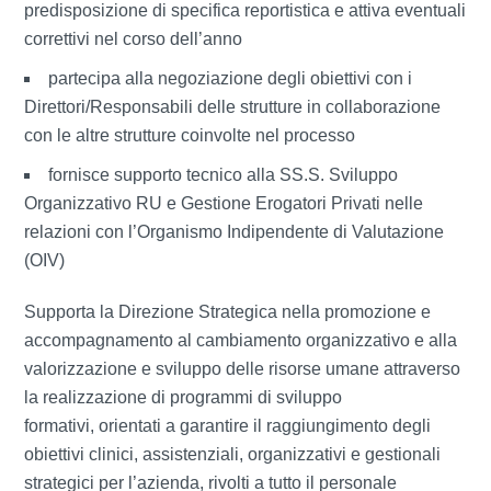
predisposizione di specifica reportistica e attiva eventuali
correttivi nel corso dell’anno
partecipa alla negoziazione degli obiettivi con i
Direttori/Responsabili delle strutture in collaborazione
con le altre strutture coinvolte nel processo
fornisce supporto tecnico alla SS.S. Sviluppo
Organizzativo RU e Gestione Erogatori Privati nelle
relazioni con l’Organismo Indipendente di Valutazione
(OIV)
Supporta la Direzione Strategica nella promozione e
accompagnamento al cambiamento organizzativo e alla
valorizzazione e sviluppo delle risorse umane attraverso
la realizzazione di programmi di sviluppo
formativi, orientati a garantire il raggiungimento degli
obiettivi clinici, assistenziali, organizzativi e gestionali
strategici per l’azienda, rivolti a tutto il personale