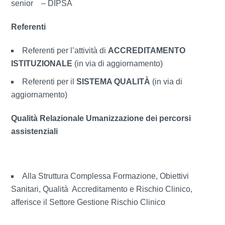
senior – DIPSA
Referenti
Referenti per l’attività di
ACCREDITAMENTO
ISTITUZIONALE
(in via di aggiornamento)
Referenti per il
SISTEMA QUALITÀ
(in via di
aggiornamento)
Qualità Relazionale Umanizzazione dei percorsi
assistenziali
Alla Struttura Complessa Formazione, Obiettivi
Sanitari, Qualità Accreditamento e Rischio Clinico,
afferisce il Settore Gestione Rischio Clinico