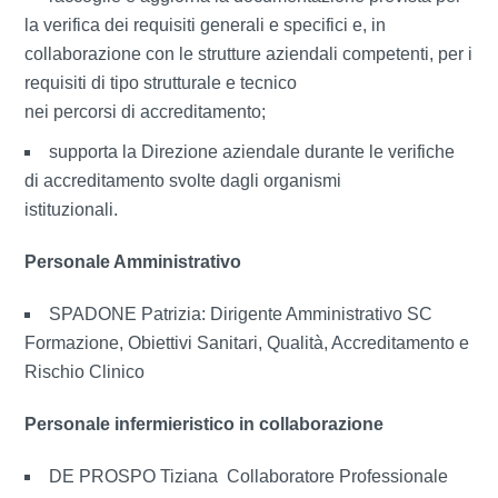
la verifica dei requisiti generali e specifici e, in
collaborazione con le strutture aziendali competenti, per i
requisiti di tipo strutturale e tecnico
nei percorsi di accreditamento;
supporta la Direzione aziendale durante le verifiche
di accreditamento svolte dagli organismi
istituzionali.
Personale Amministrativo
SPADONE Patrizia: Dirigente Amministrativo SC
Formazione, Obiettivi Sanitari, Qualità, Accreditamento e
Rischio Clinico
Personale infermieristico in collaborazione
DE PROSPO Tiziana Collaboratore Professionale