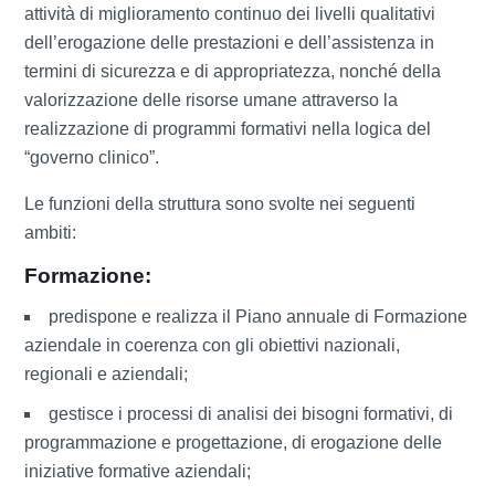
attività di miglioramento continuo dei livelli qualitativi
dell’erogazione delle prestazioni e dell’assistenza in
termini di sicurezza e di appropriatezza, nonché della
valorizzazione delle risorse umane attraverso la
realizzazione di programmi formativi nella logica del
“governo clinico”.
Le funzioni della struttura sono svolte nei seguenti
ambiti:
Formazione:
predispone e realizza il Piano annuale di Formazione
aziendale in coerenza con gli obiettivi nazionali,
regionali e aziendali;
gestisce i processi di analisi dei bisogni formativi, di
programmazione e progettazione, di erogazione delle
iniziative formative aziendali;