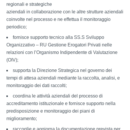
regionali e strategiche
aziendali in collaborazione con le altre strutture aziendali
coinvolte nel processo e ne effettua il monitoraggio
periodico;
fornisce supporto tecnico alla SS.S Sviluppo
Organizzativo – RU Gestione Erogatori Privati nelle
relazioni con l’Organismo Indipendente di Valutazione
(OIV);
supporta la Direzione Strategica nel governo dei
tempi di attesa aziendali mediante la raccolta, analisi, e
monitoraggio dei dati raccolti;
coordina le attività aziendali del processo di
accreditamento istituzionale e fornisce supporto nella
predisposizione e monitoraggio dei piani di
miglioramento;
raccoglie e aggiorna la documentazione prevista per