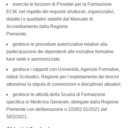
esercita le funzioni di Provider per la Formazione
ECM, nel rispetto dei requisiti strutturali, organizzativi,
didattici e qualitativi stabiliti dal Manuale di
Accreditamento dalla Regione
Piemonte;
gestisce le procedure autorizzative relative alla
partecipazione dei dipendenti alle iniziative formative
fuori sede e sponsorizzate;
gestisce i rapporti con Università, Agenzie Formative,
Istituti Scolastici, Regione per l’espletamento dei tirocini
attraverso la stipula di convenzioni e disciplinari attuativi;
gestisce le attività della Scuola di Formazione
specifica in Medicina Generale, delegate dalla Regione
Piemonte con deliberazione n.103/02.01/2021 del
5/02/2021;