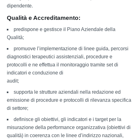
dipendente.
Qualità e Accreditamento:
predispone e gestisce il Piano Aziendale della
Qualità;
promuove l’implementazione di linee guida, percorsi
diagnostici terapeutici assistenziali, procedure e
protocolli e ne effettua il monitoraggio tramite set di
indicatori e conduzione di
audit;
supporta le strutture aziendali nella redazione ed
emissione di procedure e protocolli di rilevanza specifica
di settore;
definisce gli obiettivi, gli indicatori e i target per la
misurazione della performance organizzativa (obiettivi di
qualità) in coerenza con le linee d’indirizzo nazionali,