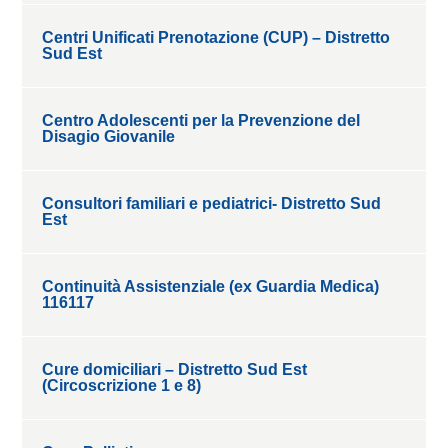
Centri Unificati Prenotazione (CUP) – Distretto
Sud Est
Centro Adolescenti per la Prevenzione del
Disagio Giovanile
Consultori familiari e pediatrici- Distretto Sud
Est
Continuità Assistenziale (ex Guardia Medica)
116117
Cure domiciliari – Distretto Sud Est
(Circoscrizione 1 e 8)