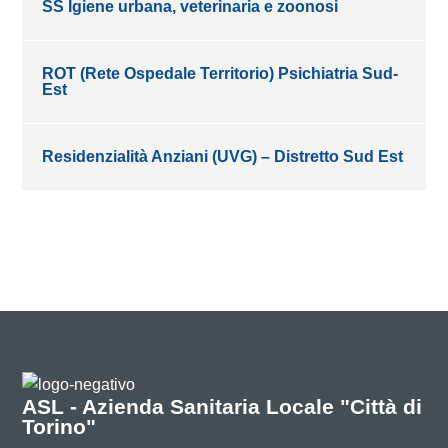
SS Igiene urbana, veterinaria e zoonosi
ROT (Rete Ospedale Territorio) Psichiatria Sud-
Est
Residenzialità Anziani (UVG) – Distretto Sud Est
ASL - Azienda Sanitaria Locale "Città di
Torino"