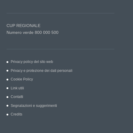
CUP REGIONALE
Numero verde 800 000 500
Privacy policy del sito web
Privacy e protezione dei dati personali
Cookie Policy
Link utili
Contatti
Segnalazioni e suggerimenti
Credits