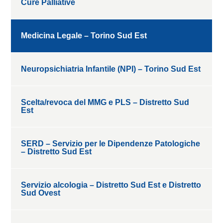
Cure Palliative
Medicina Legale – Torino Sud Est
Neuropsichiatria Infantile (NPI) – Torino Sud Est
Scelta/revoca del MMG e PLS – Distretto Sud
Est
SERD – Servizio per le Dipendenze Patologiche
– Distretto Sud Est
Servizio alcologia – Distretto Sud Est e Distretto
Sud Ovest