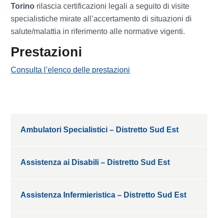
Torino
rilascia certificazioni legali a seguito di visite
specialistiche mirate all’accertamento di situazioni di
salute/malattia in riferimento alle normative vigenti.
Prestazioni
Consulta l’elenco delle prestazioni
Ambulatori Specialistici – Distretto Sud Est
Assistenza ai Disabili – Distretto Sud Est
Assistenza Infermieristica – Distretto Sud Est