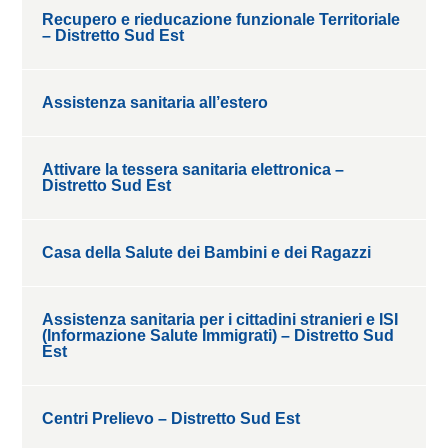
Recupero e rieducazione funzionale Territoriale
– Distretto Sud Est
Assistenza sanitaria all’estero
Attivare la tessera sanitaria elettronica –
Distretto Sud Est
Casa della Salute dei Bambini e dei Ragazzi
Assistenza sanitaria per i cittadini stranieri e ISI
(Informazione Salute Immigrati) – Distretto Sud
Est
Centri Prelievo – Distretto Sud Est