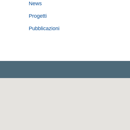
News
Progetti
Pubblicazioni