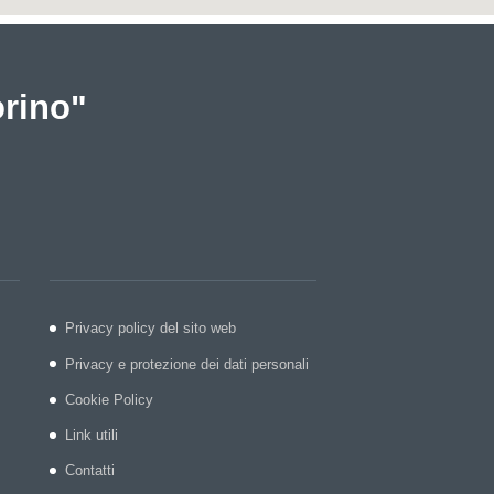
orino"
Privacy policy del sito web
Privacy e protezione dei dati personali
Cookie Policy
Link utili
Contatti