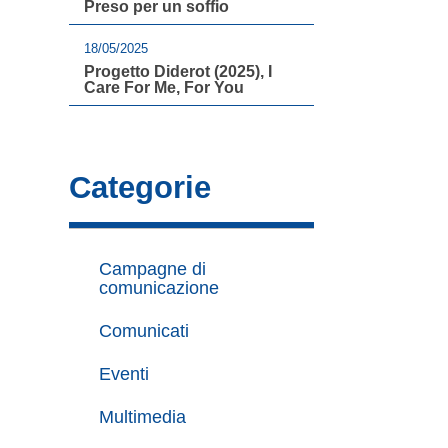
Preso per un soffio
18/05/2025
Progetto Diderot (2025), I
Care For Me, For You
Categorie
Campagne di
comunicazione
Comunicati
Eventi
Multimedia