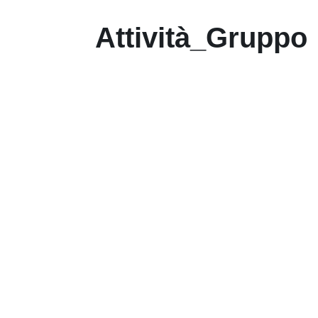
Attività_Gruppo