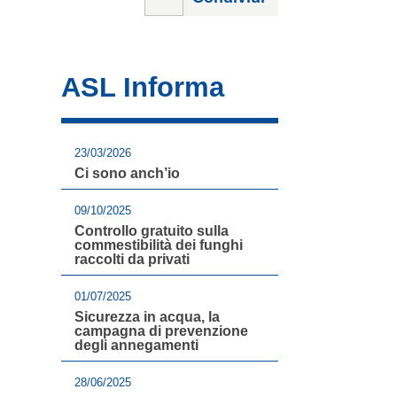
ASL Informa
23/03/2026
Ci sono anch’io
09/10/2025
Controllo gratuito sulla
commestibilità dei funghi
raccolti da privati
01/07/2025
Sicurezza in acqua, la
campagna di prevenzione
degli annegamenti
28/06/2025