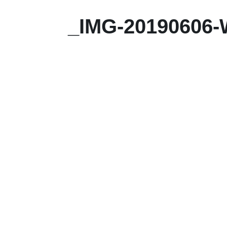
_IMG-20190606