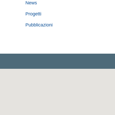
News
Progetti
Pubblicazioni