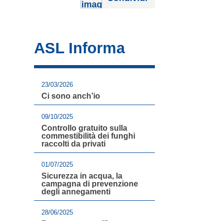
ASL Informa
23/03/2026
Ci sono anch’io
09/10/2025
Controllo gratuito sulla
commestibilità dei funghi
raccolti da privati
01/07/2025
Sicurezza in acqua, la
campagna di prevenzione
degli annegamenti
28/06/2025