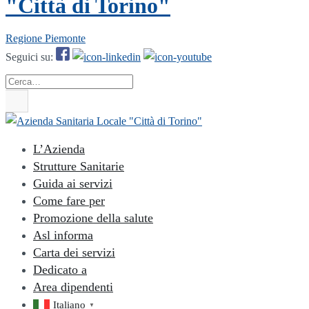
"Città di Torino"
Regione Piemonte
Seguici su:
Cerca
L’Azienda
Strutture Sanitarie
Guida ai servizi
Come fare per
Promozione della salute
Asl informa
Carta dei servizi
Dedicato a
Area dipendenti
Italiano
▼