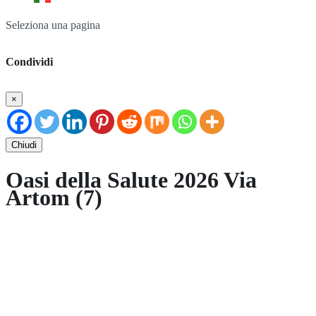
Seleziona una pagina
Condividi
×
Chiudi
Oasi della Salute 2026 Via
Artom (7)