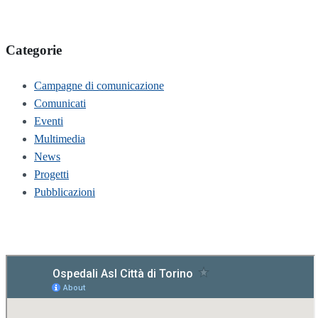
Categorie
Campagne di comunicazione
Comunicati
Eventi
Multimedia
News
Progetti
Pubblicazioni