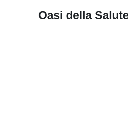
Oasi della Salut