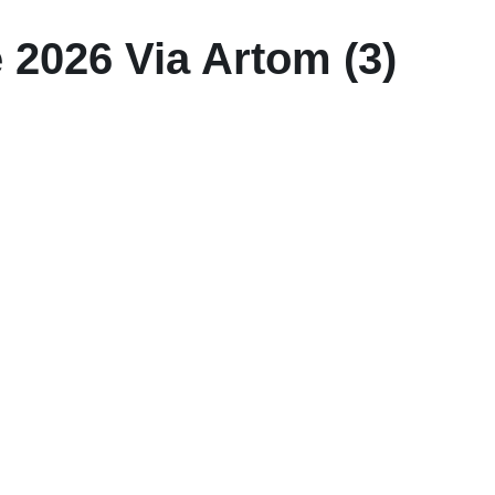
e 2026 Via Artom (3)