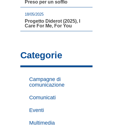
Preso per un soffio
18/05/2025
Progetto Diderot (2025), I
Care For Me, For You
Categorie
Campagne di
comunicazione
Comunicati
Eventi
Multimedia