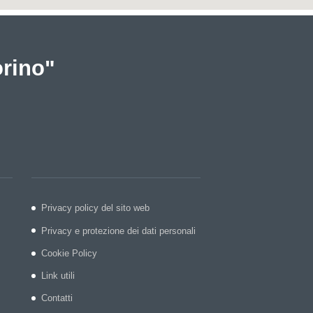
orino"
Privacy policy del sito web
Privacy e protezione dei dati personali
Cookie Policy
Link utili
Contatti