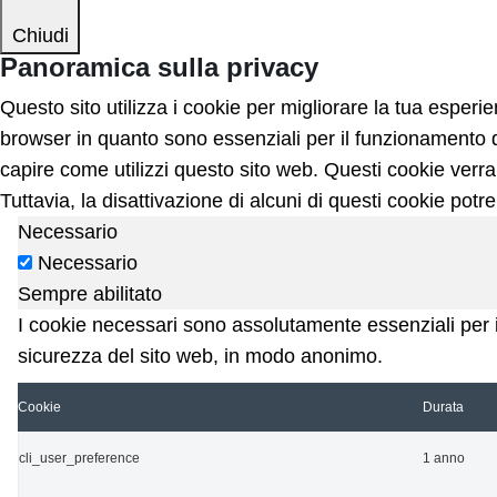
Chiudi
Panoramica sulla privacy
Questo sito utilizza i cookie per migliorare la tua esper
browser in quanto sono essenziali per il funzionamento de
capire come utilizzi questo sito web. Questi cookie verra
Tuttavia, la disattivazione di alcuni di questi cookie potr
Necessario
Necessario
Sempre abilitato
I cookie necessari sono assolutamente essenziali per il
sicurezza del sito web, in modo anonimo.
Cookie
Durata
cli_user_preference
1 anno