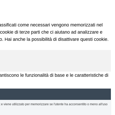
 classificati come necessari vengono memorizzati nel
cookie di terze parti che ci aiutano ad analizzare e
 Hai anche la possibilità di disattivare questi cookie.
tiscono le funzionalità di base e le caratteristiche di
e viene utilizzato per memorizzare se l'utente ha acconsentito o meno all'uso