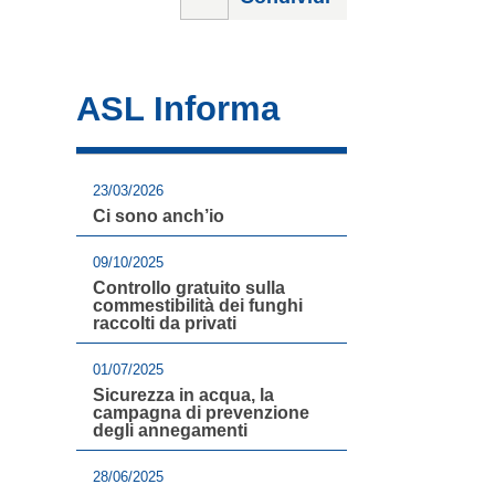
ASL Informa
23/03/2026
Ci sono anch’io
09/10/2025
Controllo gratuito sulla
commestibilità dei funghi
raccolti da privati
01/07/2025
Sicurezza in acqua, la
campagna di prevenzione
degli annegamenti
28/06/2025