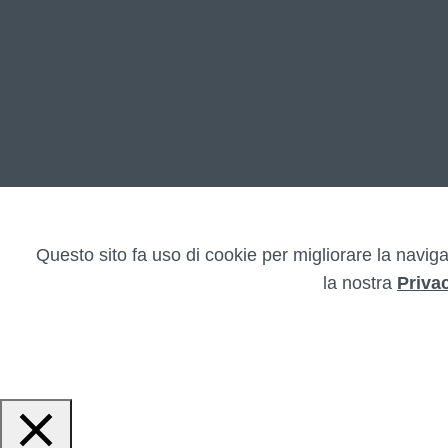
Questo sito fa uso di cookie per migliorare la naviga
la nostra
Priva