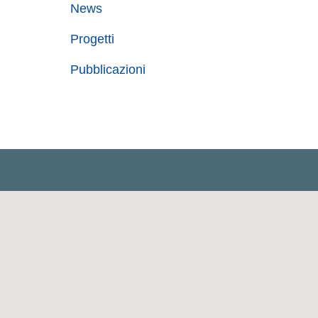
News
Progetti
Pubblicazioni