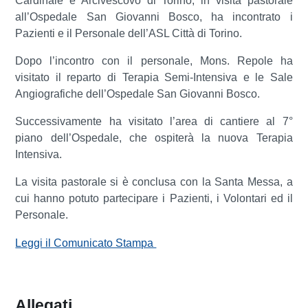
Cardinale e Arcivescovo di Torino, in visita pastorale
all’Ospedale San Giovanni Bosco, ha incontrato i
Pazienti e il Personale dell’ASL Città di Torino.
Dopo l’incontro con il personale, Mons. Repole ha
visitato il reparto di Terapia Semi-Intensiva e le Sale
Angiografiche dell’Ospedale San Giovanni Bosco.
Successivamente ha visitato l’area di cantiere al 7°
piano dell’Ospedale, che ospiterà la nuova Terapia
Intensiva.
La visita pastorale si è conclusa con la Santa Messa, a
cui hanno potuto partecipare i Pazienti, i Volontari ed il
Personale.
Leggi il Comunicato Stampa
Allegati