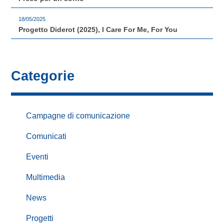
18/05/2025
Progetto Diderot (2025), I Care For Me, For You
Categorie
Campagne di comunicazione
Comunicati
Eventi
Multimedia
News
Progetti