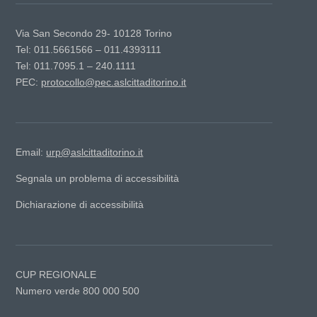
Via San Secondo 29- 10128 Torino
Tel: 011.5661566 – 011.4393111
Tel: 011.7095.1 – 240.1111
PEC:
protocollo@pec.aslcittaditorino.it
Email:
urp@aslcittaditorino.it
Segnala un problema di accessibilità
Dichiarazione di accessibilità
CUP REGIONALE
Numero verde 800 000 500