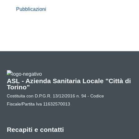
Pubblicazioni
ASL - Azienda Sanitaria Locale "Città di
Torino"
Costituita con D.P.G.R. 13/12/2016 n. 94 - Codice
Fiscale/Partita Iva 11632570013
Recapiti e contatti