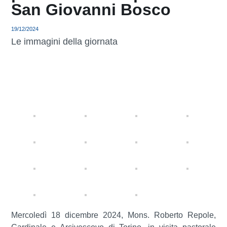
San Giovanni Bosco
19/12/2024
Le immagini della giornata
Mercoledì 18 dicembre 2024, Mons. Roberto Repole,