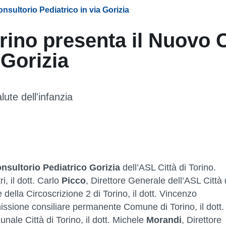
nsultorio Pediatrico in via Gorizia
orino presenta il Nuovo 
 Gorizia
lute dell'infanzia
nsultorio Pediatrico Gorizia
dell’ASL Città di Torino.
i, il dott. Carlo
Picco
, Direttore Generale dell’ASL Città 
 della Circoscrizione 2 di Torino, il dott. Vincenzo
ssione consiliare permanente Comune di Torino, il dott.
nale Città di Torino, il dott. Michele
Morandi
, Direttore