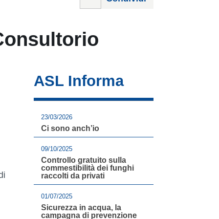
Consultorio
ASL Informa
23/03/2026
Ci sono anch’io
09/10/2025
Controllo gratuito sulla
commestibilità dei funghi
di
raccolti da privati
01/07/2025
Sicurezza in acqua, la
campagna di prevenzione