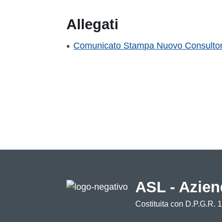
Allegati
Comunicato Stampa Nuovo Consultorio
ASL - Azien
Costituita con D.P.G.R. 