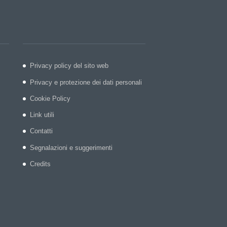
Privacy policy del sito web
Privacy e protezione dei dati personali
Cookie Policy
Link utili
Contatti
Segnalazioni e suggerimenti
Credits