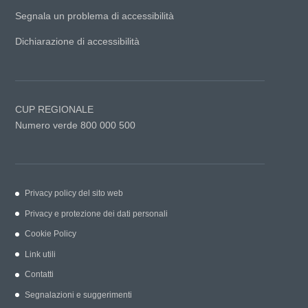
Segnala un problema di accessibilità
Dichiarazione di accessibilità
CUP REGIONALE
Numero verde 800 000 500
Privacy policy del sito web
Privacy e protezione dei dati personali
Cookie Policy
Link utili
Contatti
Segnalazioni e suggerimenti