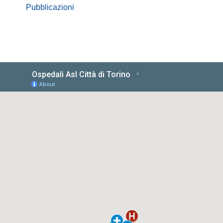
Pubblicazioni