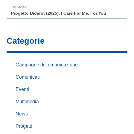
18/05/2025
Progetto Diderot (2025), I Care For Me, For You
Categorie
Campagne di comunicazione
Comunicati
Eventi
Multimedia
News
Progetti