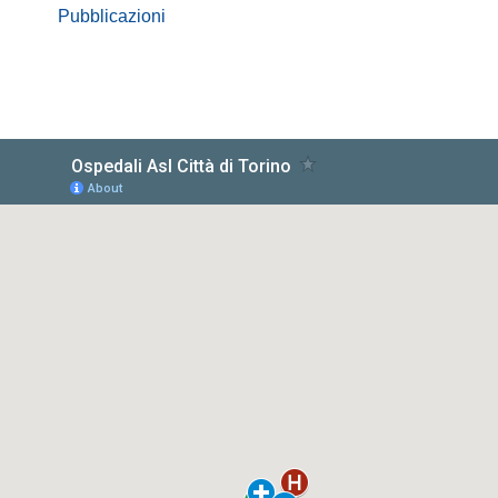
Pubblicazioni