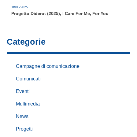
18/05/2025
Progetto Diderot (2025), I Care For Me, For You
Categorie
Campagne di comunicazione
Comunicati
Eventi
Multimedia
News
Progetti