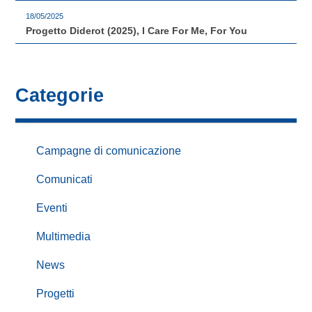
18/05/2025
Progetto Diderot (2025), I Care For Me, For You
Categorie
Campagne di comunicazione
Comunicati
Eventi
Multimedia
News
Progetti