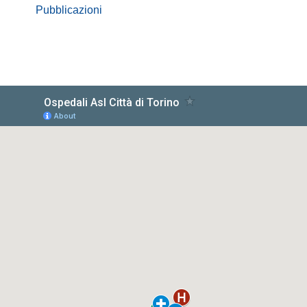
Pubblicazioni