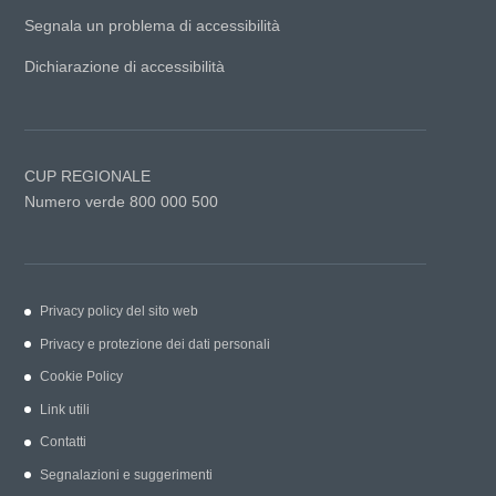
Segnala un problema di accessibilità
Dichiarazione di accessibilità
CUP REGIONALE
Numero verde 800 000 500
Privacy policy del sito web
Privacy e protezione dei dati personali
Cookie Policy
Link utili
Contatti
Segnalazioni e suggerimenti