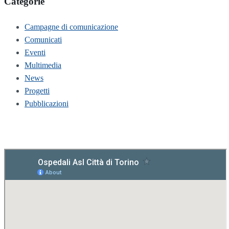
Categorie
Campagne di comunicazione
Comunicati
Eventi
Multimedia
News
Progetti
Pubblicazioni