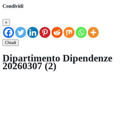
Condividi
×
Chiudi
Dipartimento Dipendenze
20260307 (2)