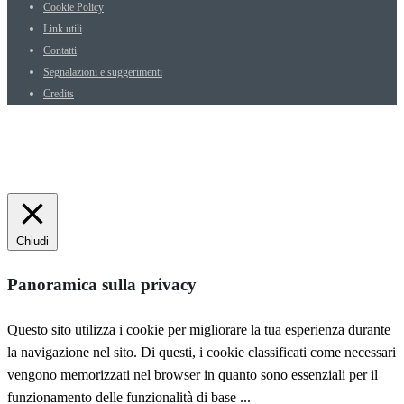
Cookie Policy
Link utili
Contatti
Segnalazioni e suggerimenti
Credits
Chiudi
Panoramica sulla privacy
Questo sito utilizza i cookie per migliorare la tua esperienza durante
la navigazione nel sito. Di questi, i cookie classificati come necessari
vengono memorizzati nel browser in quanto sono essenziali per il
funzionamento delle funzionalità di base
...