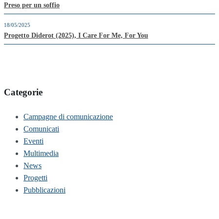
Preso per un soffio
18/05/2025
Progetto Diderot (2025), I Care For Me, For You
Categorie
Campagne di comunicazione
Comunicati
Eventi
Multimedia
News
Progetti
Pubblicazioni