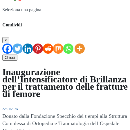
Seleziona una pagina
Condividi
×
Chiudi
Inaugurazione
dell’Intensificatore di Brillanza
per il trattamento delle fratture
di femore
22/01/2025
Donato dalla Fondazione Specchio dei t empi alla Struttura
Complessa di Ortopedia e Traumatologia dell’Ospedale