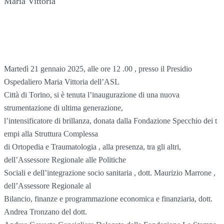
Maria Vittoria
Martedì 21 gennaio 2025, alle ore 12 .00 , presso il Presidio
Ospedaliero Maria Vittoria dell’ASL
Città di Torino, si è tenuta l’inaugurazione di una nuova
strumentazione di ultima generazione,
l’intensificatore di brillanza, donata dalla Fondazione Specchio dei t
empi alla Struttura Complessa
di Ortopedia e Traumatologia , alla presenza, tra gli altri,
dell’Assessore Regionale alle Politiche
Sociali e dell’integrazione socio sanitaria , dott. Maurizio Marrone ,
dell’Assessore Regionale al
Bilancio, finanze e programmazione economica e finanziaria, dott.
Andrea Tronzano del dott.