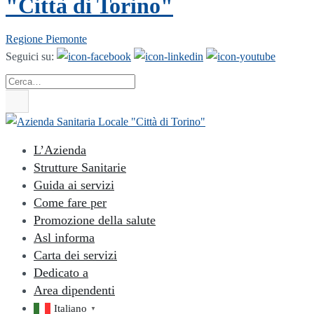
"Città di Torino"
Regione Piemonte
Seguici su:
Cerca
L’Azienda
Strutture Sanitarie
Guida ai servizi
Come fare per
Promozione della salute
Asl informa
Carta dei servizi
Dedicato a
Area dipendenti
Italiano
▼