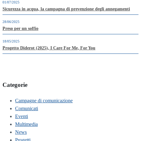
01/07/2025
Sicurezza in acqua, la campagna di prevenzione degli annegamenti
28/06/2025
Preso per un soffio
18/05/2025
Progetto Diderot (2025), I Care For Me, For You
Categorie
Campagne di comunicazione
Comunicati
Eventi
Multimedia
News
Progetti