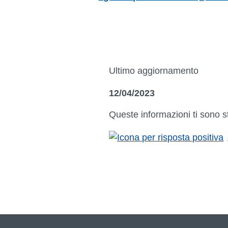
Ultimo aggiornamento
12/04/2023
Queste informazioni ti sono s