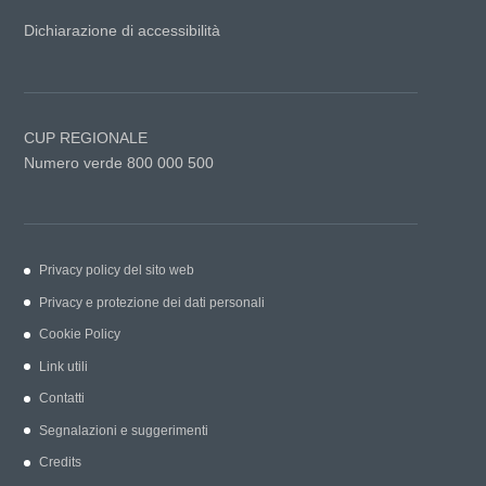
Dichiarazione di accessibilità
CUP REGIONALE
Numero verde 800 000 500
Privacy policy del sito web
Privacy e protezione dei dati personali
Cookie Policy
Link utili
Contatti
Segnalazioni e suggerimenti
Credits