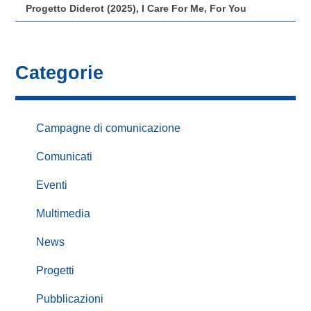
Progetto Diderot (2025), I Care For Me, For You
Categorie
Campagne di comunicazione
Comunicati
Eventi
Multimedia
News
Progetti
Pubblicazioni