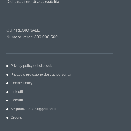
Dichiarazione di accessibilità
CUP REGIONALE
Numero verde 800 000 500
Privacy policy del sito web
Privacy e protezione dei dati personali
Cookie Policy
Link utili
Contatti
Segnalazioni e suggerimenti
Credits