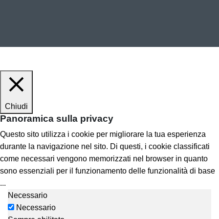
Chiudi
Panoramica sulla privacy
Questo sito utilizza i cookie per migliorare la tua esperienza
durante la navigazione nel sito. Di questi, i cookie classificati
come necessari vengono memorizzati nel browser in quanto
sono essenziali per il funzionamento delle funzionalità di base
...
Necessario
Necessario