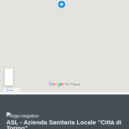
ASL - Azienda Sanitaria Locale "Città di
Torino"