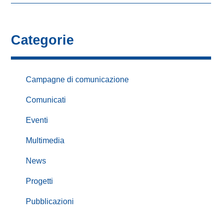
Categorie
Campagne di comunicazione
Comunicati
Eventi
Multimedia
News
Progetti
Pubblicazioni