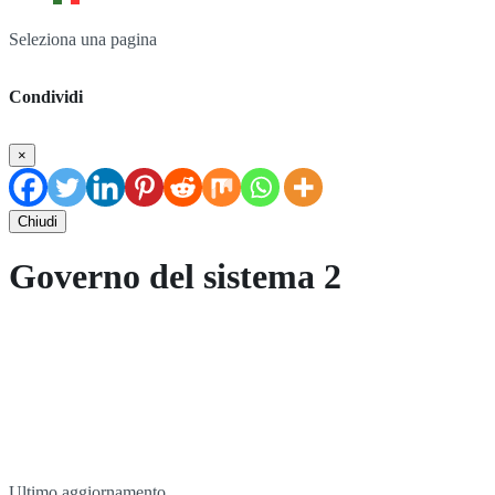
Seleziona una pagina
Condividi
×
Chiudi
Governo del sistema 2
Ultimo aggiornamento