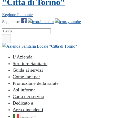
"Città di Torino"
Regione Piemonte
Seguici su:
Cerca
L’Azienda
Strutture Sanitarie
Guida ai servizi
Come fare per
Promozione della salute
Asl informa
Carta dei servizi
Dedicato a
Area dipendenti
Italiano
▼